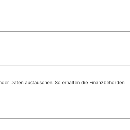
nder Daten austauschen. So erhalten die Finanzbehörden