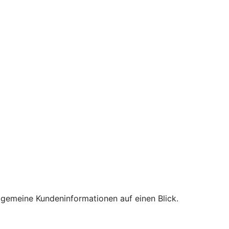
lgemeine Kundeninformationen auf einen Blick.