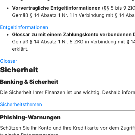
Vorvertragliche Entgeltinformationen
(§§ 5 bis 9 ZK
Gemäß § 14 Absatz 1 Nr. 1 in Verbindung mit § 14 Absa
Entgeltinformationen
Glossar zu mit einem Zahlungskonto verbundenen 
Gemäß § 14 Absatz 1 Nr. 5 ZKG in Verbindung mit § 14
erklärt.
Glossar
Sicherheit
Banking & Sicherheit
Die Sicherheit Ihrer Finanzen ist uns wichtig. Deshalb info
Sicherheitsthemen
Phishing-Warnungen
Schützen Sie Ihr Konto und Ihre Kreditkarte vor dem Zugrif