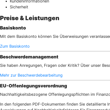
Kundeninformationen
Sicherheit
Preise & Leistungen
Basiskonto
Mit dem Basiskonto können Sie Überweisungen veranlassen,
Zum Basiskonto
Beschwerdemanagement
Sie haben Anregungen, Fragen oder Kritik? Über unser Bes
Mehr zur Beschwerdebearbeitung
EU-Offenlegungsverordnung
Nachhaltigkeitsbezogene Offenlegungspflichten im Finanzd
In den folgenden PDF-Dokumenten finden Sie detaillierte 