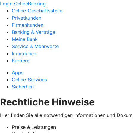
Login OnlineBanking
Online-Geschäftsstelle
Privatkunden
Firmenkunden
Banking & Verträge
Meine Bank
Service & Mehrwerte
Immobilien
Karriere
Apps
Online-Services
Sicherheit
Rechtliche Hinweise
Hier finden Sie alle notwendigen Informationen und Dokum
Preise & Leistungen