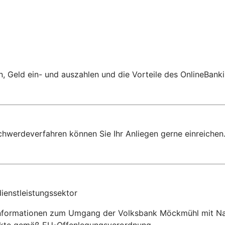
 Geld ein- und auszahlen und die Vorteile des OnlineBanki
chwerdeverfahren können Sie Ihr Anliegen gerne einreichen
ienstleistungssektor
Informationen zum Umgang der Volksbank Möckmühl mit Nach