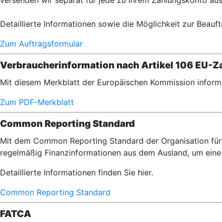
versenden wir separat für jede zu Ihrem Zahlungskonto aus
Detaillierte Informationen sowie die Möglichkeit zur Beauft
Zum Auftragsformular
Verbraucherinformation nach Artikel 106 EU-Za
Mit diesem Merkblatt der Europäischen Kommission informi
Zum PDF-Merkblatt
Common Reporting Standard
Mit dem Common Reporting Standard der Organisation für 
regelmäßig Finanzinformationen aus dem Ausland, um eine 
Detaillierte Informationen finden Sie hier.
Common Reporting Standard
FATCA