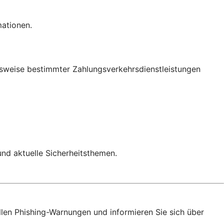
mationen.
onsweise bestimmter Zahlungsverkehrsdienstleistungen
 und aktuelle Sicherheitsthemen.
llen Phishing-Warnungen und informieren Sie sich über