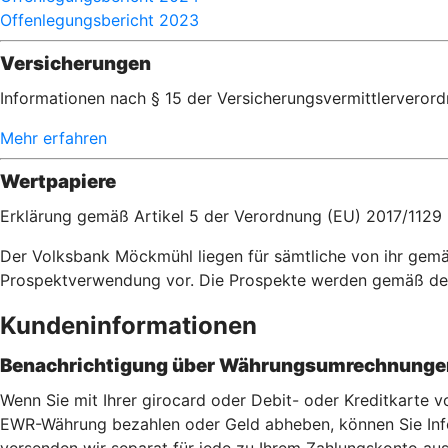
Offenlegungsbericht 2023
Versicherungen
Informationen nach § 15 der Versicherungsvermittlerveror
Mehr erfahren
Wertpapiere
Erklärung gemäß Artikel 5 der Verordnung (EU) 2017/1129
Der Volksbank Möckmühl liegen für sämtliche von ihr gem
Prospektverwendung vor. Die Prospekte werden gemäß de
Kundeninformationen
Benachrichtigung über Währungsumrechnungen
Wenn Sie mit Ihrer girocard oder Debit- oder Kreditkarte
EWR-Währung bezahlen oder Geld abheben, können Sie Info