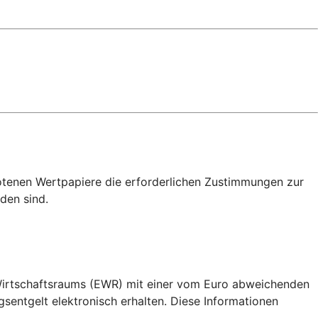
otenen Wertpapiere die erforderlichen Zustimmungen zur
den sind.
 Wirtschaftsraums (EWR) mit einer vom Euro abweichenden
ntgelt elektronisch erhalten. Diese Informationen