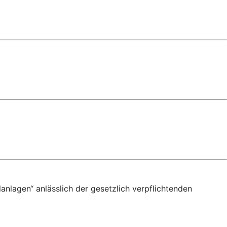
anlagen“ anlässlich der gesetzlich verpflichtenden