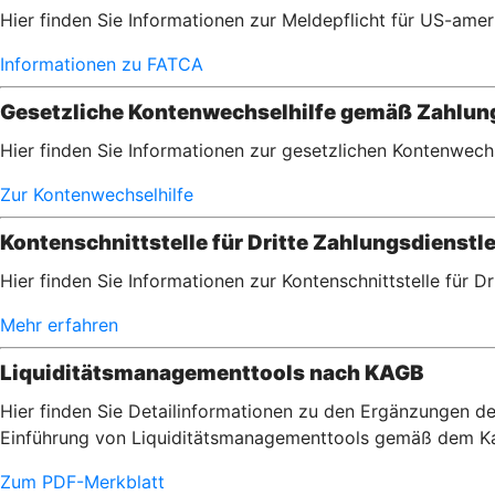
Hier finden Sie Informationen zur Meldepflicht für US-am
Informationen zu FATCA
Gesetzliche Kontenwechselhilfe gemäß Zahlu
Hier finden Sie Informationen zur gesetzlichen Kontenwec
Zur Kontenwechselhilfe
Kontenschnittstelle für Dritte Zahlungsdienstle
Hier finden Sie Informationen zur Kontenschnittstelle für D
Mehr erfahren
Liquiditätsmanagementtools nach KAGB
Hier finden Sie Detailinformationen zu den Ergänzungen de
Einführung von Liquiditätsmanagementtools gemäß dem Ka
Zum PDF-Merkblatt