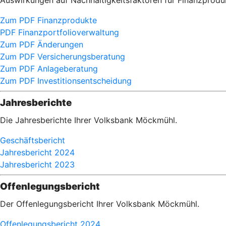
Auswirkungen auf Nachhaltigkeitsfaktoren für Finanzpro
Zum PDF Finanzprodukte
PDF Finanzportfolioverwaltung
Zum PDF Änderungen
Zum PDF Versicherungsberatung
Zum PDF Anlageberatung
Zum PDF Investitionsentscheidung
Jahresberichte
Die Jahresberichte Ihrer Volksbank Möckmühl.
Geschäftsbericht
Jahresbericht 2024
Jahresbericht 2023
Offenlegungsbericht
Der Offenlegungsbericht Ihrer Volksbank Möckmühl.
Offenlegungsbericht 2024