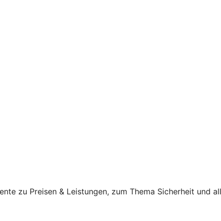
ente zu Preisen & Leistungen, zum Thema Sicherheit und al