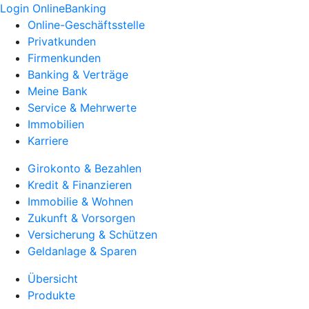
Login OnlineBanking
Online-Geschäftsstelle
Privatkunden
Firmenkunden
Banking & Verträge
Meine Bank
Service & Mehrwerte
Immobilien
Karriere
Girokonto & Bezahlen
Kredit & Finanzieren
Immobilie & Wohnen
Zukunft & Vorsorgen
Versicherung & Schützen
Geldanlage & Sparen
Übersicht
Produkte