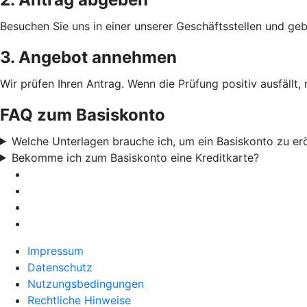
Besuchen Sie uns in einer unserer Geschäftsstellen und geb
3. Angebot annehmen
Wir prüfen Ihren Antrag. Wenn die Prüfung positiv ausfällt,
FAQ zum Basiskonto
Welche Unterlagen brauche ich, um ein Basiskonto zu er
Bekomme ich zum Basiskonto eine Kreditkarte?
Impressum
Datenschutz
Nutzungsbedingungen
Rechtliche Hinweise