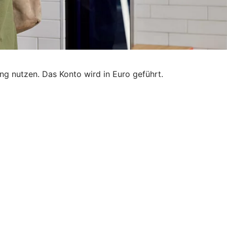
g nutzen. Das Konto wird in Euro geführt.