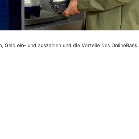
Geld ein- und auszahlen und die Vorteile des OnlineBankin