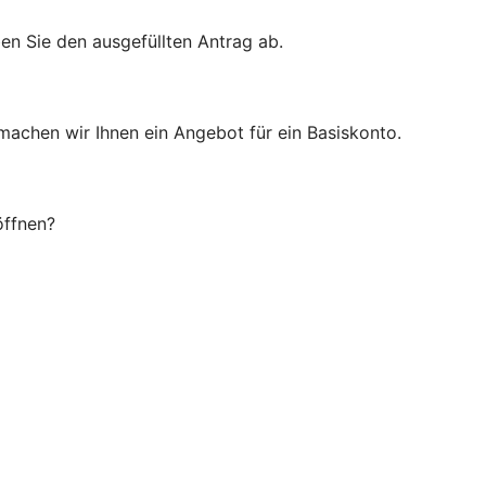
en Sie den ausgefüllten Antrag ab.
 machen wir Ihnen ein Angebot für ein Basiskonto.
öffnen?