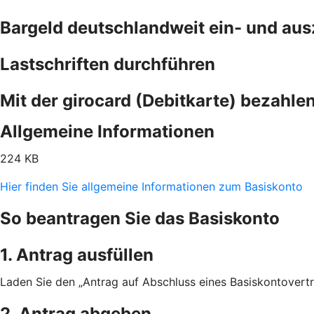
Bargeld deutschlandweit ein- und au
Lastschriften durchführen
Mit der girocard (Debitkarte) bezahle
Allgemeine Informationen
224 KB
Hier finden Sie allgemeine Informationen zum Basiskonto
So beantragen Sie das Basiskonto
1. Antrag ausfüllen
Laden Sie den „Antrag auf Abschluss eines Basiskontovertra
2. Antrag abgeben