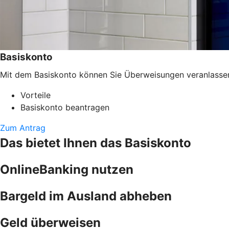
Basiskonto
Mit dem Basiskonto können Sie Überweisungen veranlassen, 
Vorteile
Basiskonto beantragen
Zum Antrag
Das bietet Ihnen das Basiskonto
OnlineBanking nutzen
Bargeld im Ausland abheben
Geld überweisen