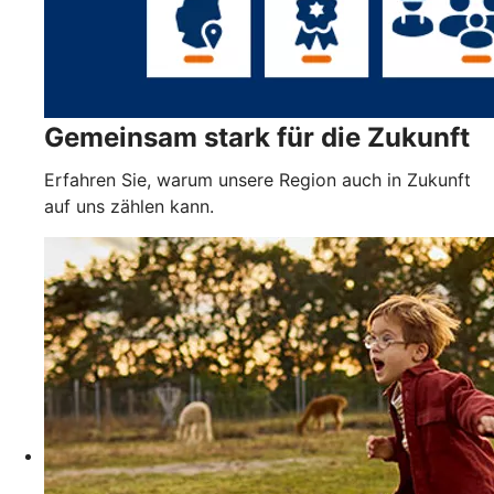
Gemeinsam stark für die Zukunft
Erfahren Sie, warum unsere Region auch in Zukunft
auf uns zählen kann.