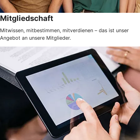
Mitgliedschaft
Mitwissen, mitbestimmen, mitverdienen – das ist unser
Angebot an unsere Mitglieder.