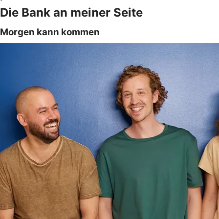
Die Bank an meiner Seite
Morgen kann kommen