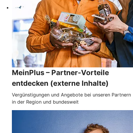
MeinPlus – Partner-Vorteile
entdecken (externe Inhalte)
Vergünstigungen und Angebote bei unseren Partnern
in der Region und bundesweit