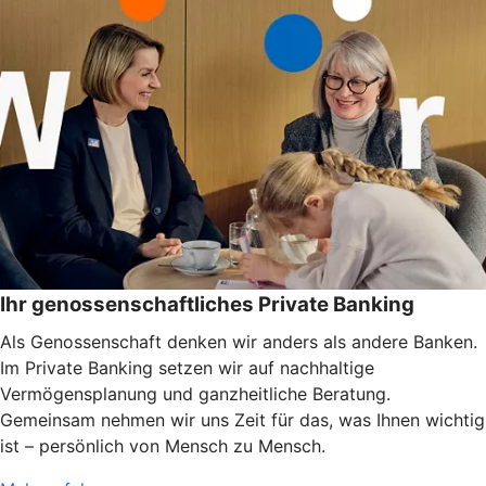
Ihr genossenschaftliches Private Banking
Als Genossenschaft denken wir anders als andere Banken.
Im Private Banking setzen wir auf nachhaltige
Vermögensplanung und ganzheitliche Beratung.
Gemeinsam nehmen wir uns Zeit für das, was Ihnen wichtig
ist – persönlich von Mensch zu Mensch.