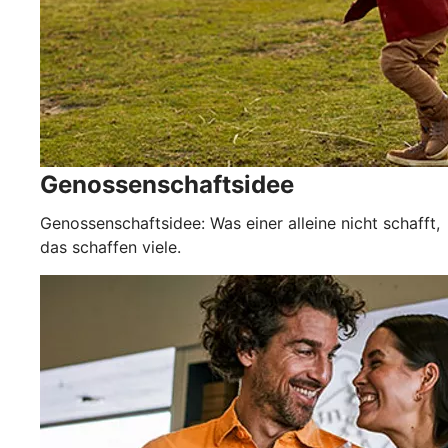
Genossenschaftsidee
Genossenschaftsidee: Was einer alleine nicht schafft,
das schaffen viele.