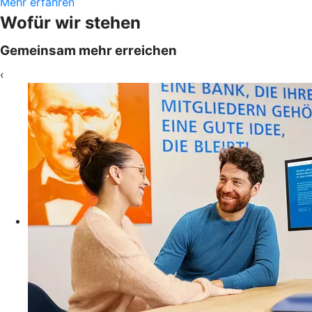
Mehr erfahren
Wofür wir stehen
Gemeinsam mehr erreichen
‹