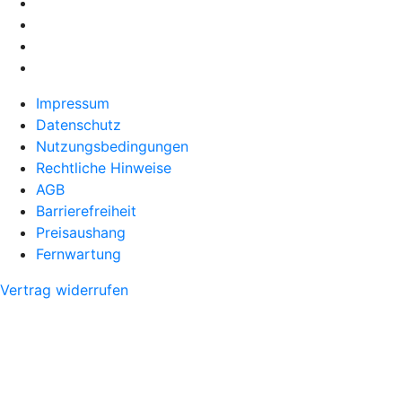
Impressum
Datenschutz
Nutzungsbedingungen
Rechtliche Hinweise
AGB
Barrierefreiheit
Preisaushang
Fernwartung
Vertrag widerrufen