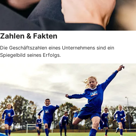
Zahlen & Fakten
Die Geschäftszahlen eines Unternehmens sind ein
Spiegelbild seines Erfolgs.