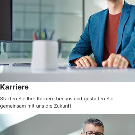
Karriere
Starten Sie Ihre Karriere bei uns und gestalten Sie
gemeinsam mit uns die Zukunft.