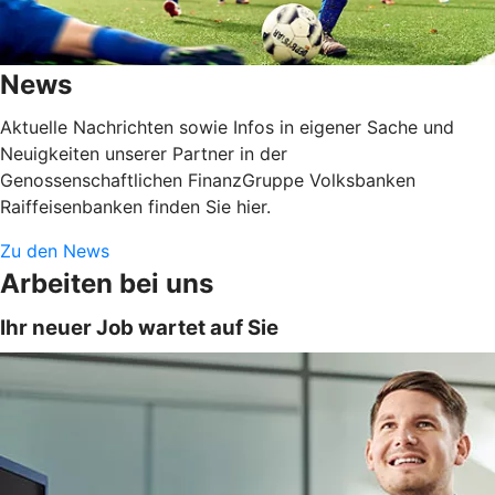
News
Aktuelle Nachrichten sowie Infos in eigener Sache und
Neuigkeiten unserer Partner in der
Genossenschaftlichen FinanzGruppe Volksbanken
Raiffeisenbanken finden Sie hier.
Zu den News
Arbeiten bei uns
Ihr neuer Job wartet auf Sie