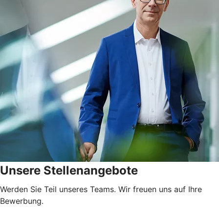
Unsere Stellenangebote
Werden Sie Teil unseres Teams. Wir freuen uns auf Ihre
Bewerbung.