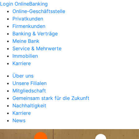
Login OnlineBanking
Online-Geschäftsstelle
Privatkunden
Firmenkunden
Banking & Verträge
Meine Bank
Service & Mehrwerte
Immobilien
Karriere
Über uns
Unsere Filialen
Mitgliedschaft
Gemeinsam stark für die Zukunft
Nachhaltigkeit
Karriere
News