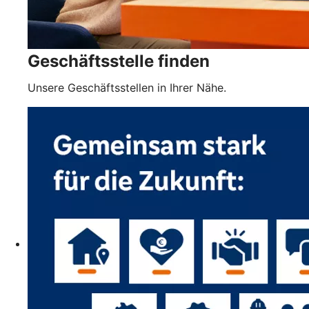
Geschäftsstelle finden
Unsere Geschäftsstellen in Ihrer Nähe.