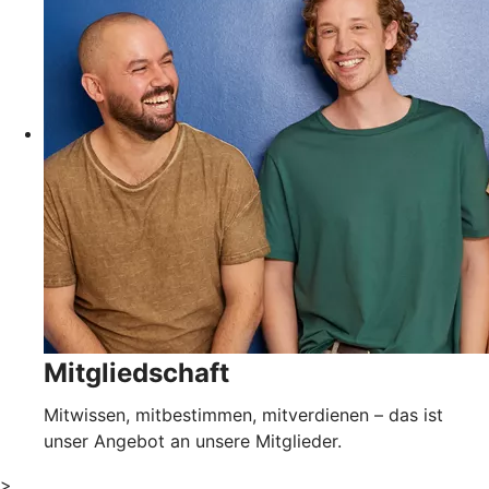
Mitgliedschaft
Mitwissen, mitbestimmen, mitverdienen – das ist
unser Angebot an unsere Mitglieder.
>