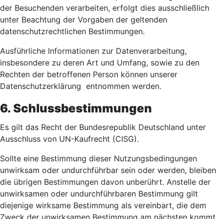
der Besuchenden verarbeiten, erfolgt dies ausschließlich
unter Beachtung der Vorgaben der geltenden
datenschutzrechtlichen Bestimmungen.
Ausführliche Informationen zur Datenverarbeitung,
insbesondere zu deren Art und Umfang, sowie zu den
Rechten der betroffenen Person können unserer
Datenschutzerklärung entnommen werden.
6. Schlussbestimmungen
Es gilt das Recht der Bundesrepublik Deutschland unter
Ausschluss von UN-Kaufrecht (CISG).
Sollte eine Bestimmung dieser Nutzungsbedingungen
unwirksam oder undurchführbar sein oder werden, bleiben
die übrigen Bestimmungen davon unberührt. Anstelle der
unwirksamen oder undurchführbaren Bestimmung gilt
diejenige wirksame Bestimmung als vereinbart, die dem
Zweck der unwirksamen Bestimmung am nächsten kommt.