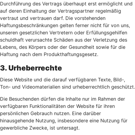
Durchführung des Vertrags überhaupt erst ermöglicht und
auf deren Einhaltung der Vertragspartner regelmäßig
vertraut und vertrauen darf. Die vorstehenden
Haftungsbeschränkungen gelten ferner nicht für von uns,
unseren gesetzlichen Vertretern oder Erfüllungsgehilfen
schuldhaft verursachte Schäden aus der Verletzung des
Lebens, des Körpers oder der Gesundheit sowie für die
Haftung nach dem Produkthaftungsgesetz.
3. Urheberrechte
Diese Website und die darauf verfügbaren Texte, Bild-,
Ton- und Videomaterialien sind urheberrechtlich geschützt.
Die Besuchenden dürfen die Inhalte nur im Rahmen der
verfügbaren Funktionalitäten der Website für ihren
persönlichen Gebrauch nutzen. Eine darüber
hinausgehende Nutzung, insbesondere eine Nutzung für
gewerbliche Zwecke, ist untersagt.