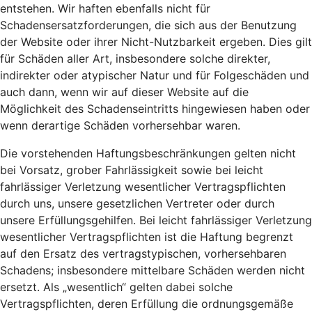
entstehen. Wir haften ebenfalls nicht für
Schadensersatzforderungen, die sich aus der Benutzung
der Website oder ihrer Nicht-Nutzbarkeit ergeben. Dies gilt
für Schäden aller Art, insbesondere solche direkter,
indirekter oder atypischer Natur und für Folgeschäden und
auch dann, wenn wir auf dieser Website auf die
Möglichkeit des Schadenseintritts hingewiesen haben oder
wenn derartige Schäden vorhersehbar waren.
Die vorstehenden Haftungsbeschränkungen gelten nicht
bei Vorsatz, grober Fahrlässigkeit sowie bei leicht
fahrlässiger Verletzung wesentlicher Vertragspflichten
durch uns, unsere gesetzlichen Vertreter oder durch
unsere Erfüllungsgehilfen. Bei leicht fahrlässiger Verletzung
wesentlicher Vertragspflichten ist die Haftung begrenzt
auf den Ersatz des vertragstypischen, vorhersehbaren
Schadens; insbesondere mittelbare Schäden werden nicht
ersetzt. Als „wesentlich“ gelten dabei solche
Vertragspflichten, deren Erfüllung die ordnungsgemäße