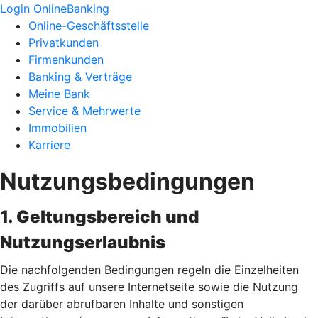
Login OnlineBanking
Online-Geschäftsstelle
Privatkunden
Firmenkunden
Banking & Verträge
Meine Bank
Service & Mehrwerte
Immobilien
Karriere
Nutzungsbedingungen
1. Geltungsbereich und
Nutzungserlaubnis
Die nachfolgenden Bedingungen regeln die Einzelheiten
des Zugriffs auf unsere Internetseite sowie die Nutzung
der darüber abrufbaren Inhalte und sonstigen