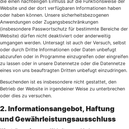
die einen nachteiligen Einfluss auf die Funktionsweise der
Website und der dort verfügbaren Informationen haben
oder haben können. Unsere sicherheitsbezogenen
Anwendungen oder Zugangsbeschränkungen
(insbesondere Passwortschutz für bestimmte Bereiche der
Website) dürfen nicht deaktiviert oder anderweitig
umgangen werden. Untersagt ist auch der Versuch, selbst
oder durch Dritte Informationen oder Daten unbefugt
abzurufen oder in Programme einzugreifen oder eingreifen
zu lassen oder in unsere Datennetze oder die Datennetze
eines von uns beauftragten Dritten unbefugt einzudringen.
Besuchenden ist es insbesondere nicht gestattet, den
Betrieb der Website in irgendeiner Weise zu unterbrechen
oder dies zu versuchen.
2. Informationsangebot, Haftung
und Gewährleistungsausschluss