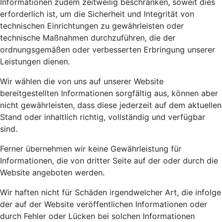
Informationen zudem zeitweilig beschränken, soweit dies
erforderlich ist, um die Sicherheit und Integrität von
technischen Einrichtungen zu gewährleisten oder
technische Maßnahmen durchzuführen, die der
ordnungsgemäßen oder verbesserten Erbringung unserer
Leistungen dienen.
Wir wählen die von uns auf unserer Website
bereitgestellten Informationen sorgfältig aus, können aber
nicht gewährleisten, dass diese jederzeit auf dem aktuellen
Stand oder inhaltlich richtig, vollständig und verfügbar
sind.
Ferner übernehmen wir keine Gewährleistung für
Informationen, die von dritter Seite auf der oder durch die
Website angeboten werden.
Wir haften nicht für Schäden irgendwelcher Art, die infolge
der auf der Website veröffentlichen Informationen oder
durch Fehler oder Lücken bei solchen Informationen