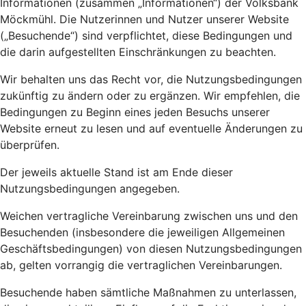
Informationen (zusammen „Informationen“) der Volksbank
Möckmühl. Die Nutzerinnen und Nutzer unserer Website
(„Besuchende“) sind verpflichtet, diese Bedingungen und
die darin aufgestellten Einschränkungen zu beachten.
Wir behalten uns das Recht vor, die Nutzungsbedingungen
zukünftig zu ändern oder zu ergänzen. Wir empfehlen, die
Bedingungen zu Beginn eines jeden Besuchs unserer
Website erneut zu lesen und auf eventuelle Änderungen zu
überprüfen.
Der jeweils aktuelle Stand ist am Ende dieser
Nutzungsbedingungen angegeben.
Weichen vertragliche Vereinbarung zwischen uns und den
Besuchenden (insbesondere die jeweiligen Allgemeinen
Geschäftsbedingungen) von diesen Nutzungsbedingungen
ab, gelten vorrangig die vertraglichen Vereinbarungen.
Besuchende haben sämtliche Maßnahmen zu unterlassen,