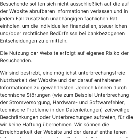
Besuchende sollten sich nicht ausschließlich auf die auf
der Website abrufbaren Informationen verlassen und in
jedem Fall zusätzlich unabhängigen fachlichen Rat
einholen, um die individuellen finanziellen, steuerlichen
und/oder rechtlichen Bedürfnisse bei bankbezogenen
Entscheidungen zu ermitteln.
Die Nutzung der Website erfolgt auf eigenes Risiko der
Besuchenden.
Wir sind bestrebt, eine möglichst unterbrechungsfreie
Nutzbarkeit der Website und der darauf enthaltenen
Informationen zu gewährleisten. Jedoch können durch
technische Störungen (wie zum Beispiel Unterbrechung
der Stromversorgung, Hardware- und Softwarefehler,
technische Probleme in den Datenleitungen) zeitweilige
Beschränkungen oder Unterbrechungen auftreten, für die
wir keine Haftung übernehmen. Wir können die
Erreichbarkeit der Website und der darauf enthaltenen