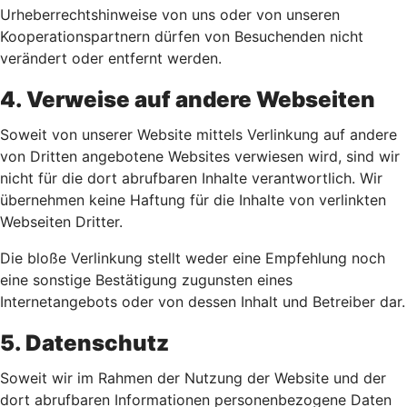
Urheberrechtshinweise von uns oder von unseren
Kooperationspartnern dürfen von Besuchenden nicht
verändert oder entfernt werden.
4. Verweise auf andere Webseiten
Soweit von unserer Website mittels Verlinkung auf andere
von Dritten angebotene Websites verwiesen wird, sind wir
nicht für die dort abrufbaren Inhalte verantwortlich. Wir
übernehmen keine Haftung für die Inhalte von verlinkten
Webseiten Dritter.
Die bloße Verlinkung stellt weder eine Empfehlung noch
eine sonstige Bestätigung zugunsten eines
Internetangebots oder von dessen Inhalt und Betreiber dar.
5. Datenschutz
Soweit wir im Rahmen der Nutzung der Website und der
dort abrufbaren Informationen personenbezogene Daten