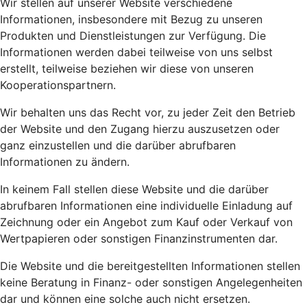
Wir stellen auf unserer Website verschiedene
Informationen, insbesondere mit Bezug zu unseren
Produkten und Dienstleistungen zur Verfügung. Die
Informationen werden dabei teilweise von uns selbst
erstellt, teilweise beziehen wir diese von unseren
Kooperationspartnern.
Wir behalten uns das Recht vor, zu jeder Zeit den Betrieb
der Website und den Zugang hierzu auszusetzen oder
ganz einzustellen und die darüber abrufbaren
Informationen zu ändern.
In keinem Fall stellen diese Website und die darüber
abrufbaren Informationen eine individuelle Einladung auf
Zeichnung oder ein Angebot zum Kauf oder Verkauf von
Wertpapieren oder sonstigen Finanzinstrumenten dar.
Die Website und die bereitgestellten Informationen stellen
keine Beratung in Finanz- oder sonstigen Angelegenheiten
dar und können eine solche auch nicht ersetzen.