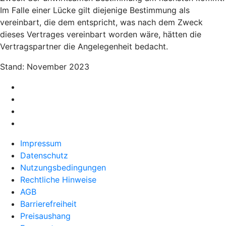
Im Falle einer Lücke gilt diejenige Bestimmung als
vereinbart, die dem entspricht, was nach dem Zweck
dieses Vertrages vereinbart worden wäre, hätten die
Vertragspartner die Angelegenheit bedacht.
Stand: November 2023
Impressum
Datenschutz
Nutzungsbedingungen
Rechtliche Hinweise
AGB
Barrierefreiheit
Preisaushang