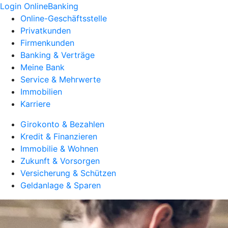
Login OnlineBanking
Online-Geschäftsstelle
Privatkunden
Firmenkunden
Banking & Verträge
Meine Bank
Service & Mehrwerte
Immobilien
Karriere
Girokonto & Bezahlen
Kredit & Finanzieren
Immobilie & Wohnen
Zukunft & Vorsorgen
Versicherung & Schützen
Geldanlage & Sparen