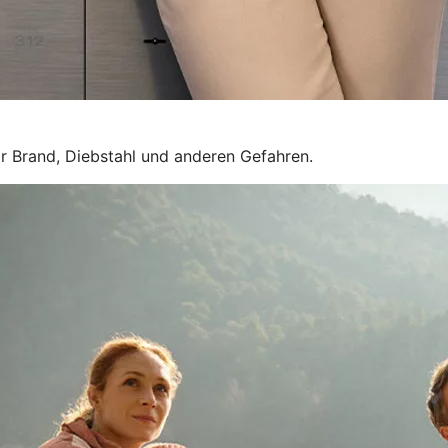
r Brand, Diebstahl und anderen Gefahren.