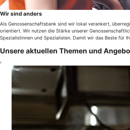
Wir sind anders
Als Genossenschaftsbank sind wir lokal verankert, überregi
orientiert. Wir nutzen die Stärke unserer Genossenschaftl
Spezialistinnen und Spezialisten. Damit wir das Beste für 
Unsere aktuellen Themen und Angebo
‹