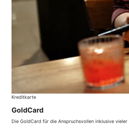
Kreditkarte
GoldCard
Die GoldCard für die Anspruchsvollen inklusive vieler