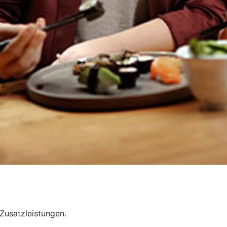
 Zusatzleistungen.