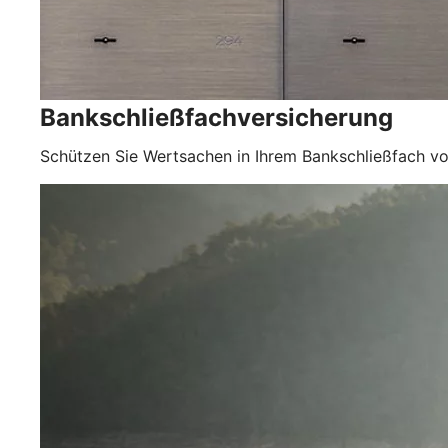
Bankschließfachversicherung
Schützen Sie Wertsachen in Ihrem Bankschließfach vo