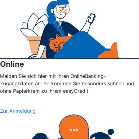
Online
Melden Sie sich hier mit Ihren OnlineBanking-
Zugangsdaten an. So kommen Sie besonders schnell und
ohne Papierkram zu Ihrem easyCredit.
Zur Anmeldung