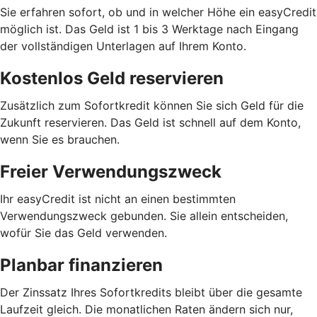
Sie erfahren sofort, ob und in welcher Höhe ein easyCredit
möglich ist. Das Geld ist 1 bis 3 Werktage nach Eingang
der vollständigen Unterlagen auf Ihrem Konto.
Kostenlos Geld reservieren
Zusätzlich zum Sofortkredit können Sie sich Geld für die
Zukunft reservieren. Das Geld ist schnell auf dem Konto,
wenn Sie es brauchen.
Freier Verwendungszweck
Ihr easyCredit ist nicht an einen bestimmten
Verwendungszweck gebunden. Sie allein entscheiden,
wofür Sie das Geld verwenden.
Planbar finanzieren
Der Zinssatz Ihres Sofortkredits bleibt über die gesamte
Laufzeit gleich. Die monatlichen Raten ändern sich nur,