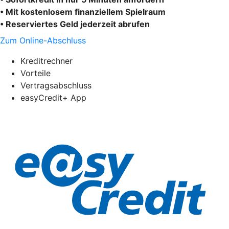
• Mit kostenlosem finanziellem Spielraum
• Reserviertes Geld jederzeit abrufen
Zum Online-Abschluss
Kreditrechner
Vorteile
Vertragsabschluss
easyCredit+ App