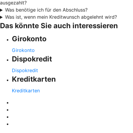
ausgezahlt?
Was benötige ich für den Abschluss?
Was ist, wenn mein Kreditwunsch abgelehnt wird?
Das könnte Sie auch interessieren
Girokonto
Girokonto
Dispokredit
Dispokredit
Kreditkarten
Kreditkarten