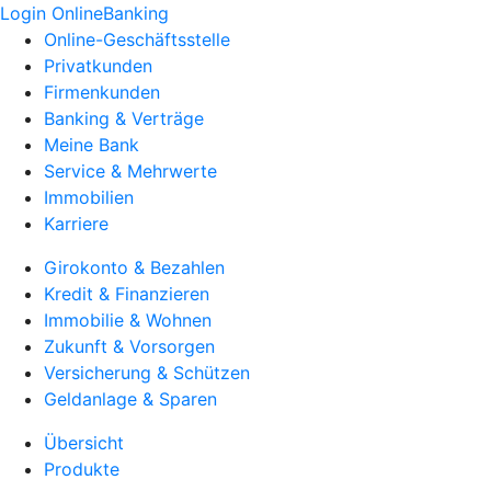
Login OnlineBanking
Online-Geschäftsstelle
Privatkunden
Firmenkunden
Banking & Verträge
Meine Bank
Service & Mehrwerte
Immobilien
Karriere
Girokonto & Bezahlen
Kredit & Finanzieren
Immobilie & Wohnen
Zukunft & Vorsorgen
Versicherung & Schützen
Geldanlage & Sparen
Übersicht
Produkte