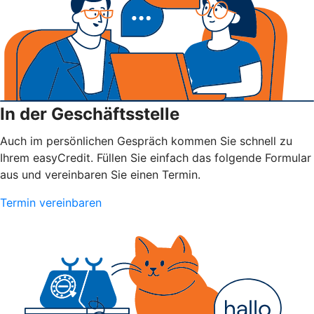
In der Geschäftsstelle
Auch im persönlichen Gespräch kommen Sie schnell zu
Ihrem easyCredit. Füllen Sie einfach das folgende Formular
aus und vereinbaren Sie einen Termin.
Termin vereinbaren