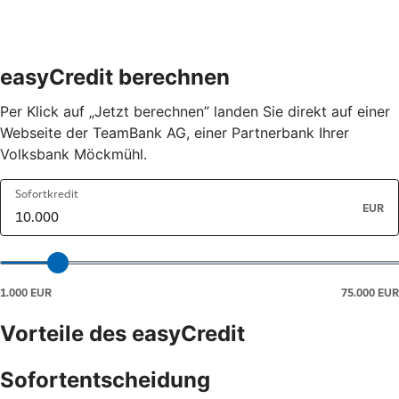
easyCredit berechnen
Per Klick auf „Jetzt berechnen” landen Sie direkt auf einer
Webseite der TeamBank AG, einer Partnerbank Ihrer
Volksbank Möckmühl.
Vorteile des easyCredit
Sofortentscheidung