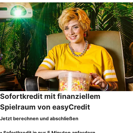
Sofortkredit mit finanziellem
Spielraum von easyCredit
Jetzt berechnen und abschließen
• Sofortkredit in nur 5 Minuten anfordern