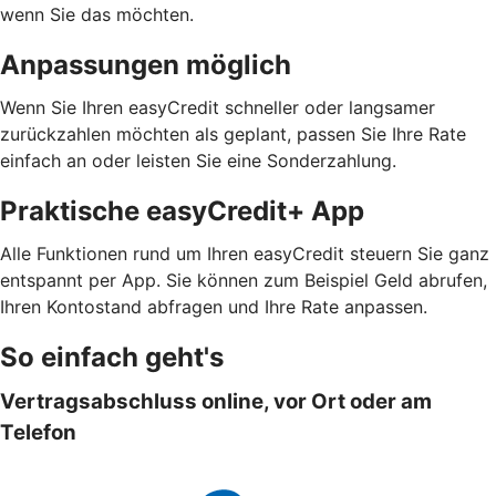
wenn Sie das möchten.
Anpassungen möglich
Wenn Sie Ihren easyCredit schneller oder langsamer
zurückzahlen möchten als geplant, passen Sie Ihre Rate
einfach an oder leisten Sie eine Sonderzahlung.
Praktische easyCredit+ App
Alle Funktionen rund um Ihren easyCredit steuern Sie ganz
entspannt per App. Sie können zum Beispiel Geld abrufen,
Ihren Kontostand abfragen und Ihre Rate anpassen.
So einfach geht's
Vertragsabschluss online, vor Ort oder am
Telefon