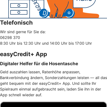
Telefonisch
Wir sind gerne für Sie da:
06298 370
8:30 Uhr bis 12:30 Uhr und 14:00 Uhr bis 17:00 Uhr
easyCredit+ App
Digitaler Helfer für die Hosentasche
Geld auszahlen lassen, Ratenhöhe anpassen,
Bankverbindung ändern, Sonderzahlungen leisten — all das
geht bequem mit der easyCredit+ App. Und sollte Ihr
Spielraum einmal aufgebraucht sein, laden Sie ihn in der
App schnell wieder auf.