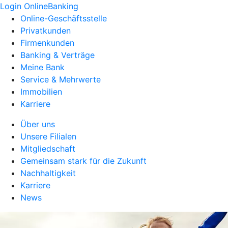
Login OnlineBanking
Online-Geschäftsstelle
Privatkunden
Firmenkunden
Banking & Verträge
Meine Bank
Service & Mehrwerte
Immobilien
Karriere
Über uns
Unsere Filialen
Mitgliedschaft
Gemeinsam stark für die Zukunft
Nachhaltigkeit
Karriere
News