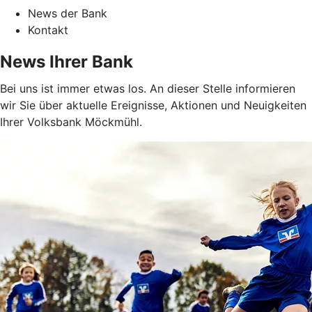
News der Bank
Kontakt
News Ihrer Bank
Bei uns ist immer etwas los. An dieser Stelle informieren
wir Sie über aktuelle Ereignisse, Aktionen und Neuigkeiten
Ihrer Volksbank Möckmühl.