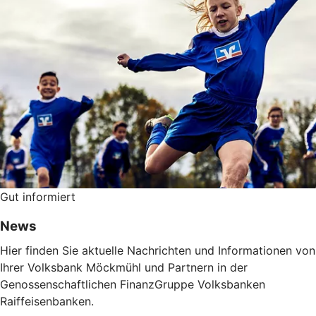
Gut informiert
News
Hier finden Sie aktuelle Nachrichten und Informationen von
Ihrer Volksbank Möckmühl und Partnern in der
Genossenschaftlichen FinanzGruppe Volksbanken
Raiffeisenbanken.