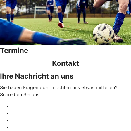
Termine
Kontakt
Ihre Nachricht an uns
Sie haben Fragen oder möchten uns etwas mitteilen?
Schreiben Sie uns.