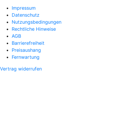
Impressum
Datenschutz
Nutzungsbedingungen
Rechtliche Hinweise
AGB
Barrierefreiheit
Preisaushang
Fernwartung
Vertrag widerrufen