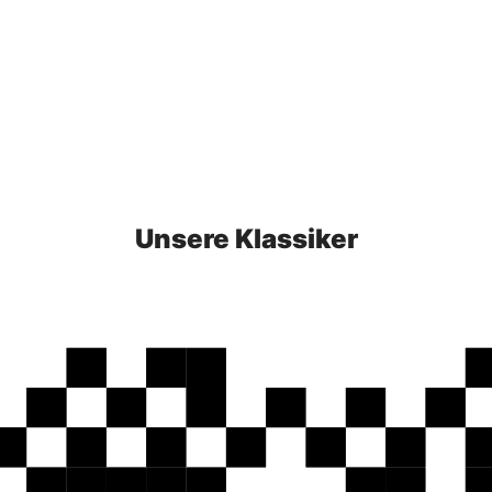
Unsere Klassiker