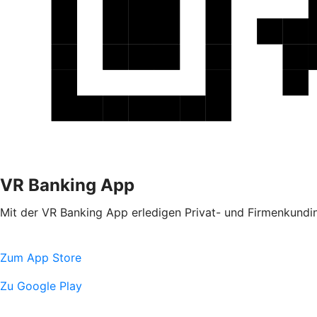
VR Banking App
Mit der VR Banking App erledigen Privat- und Firmenkundin
Zum App Store
Zu Google Play