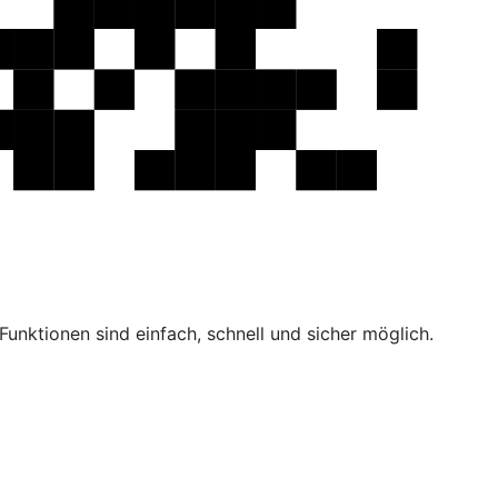
unktionen sind einfach, schnell und sicher möglich.