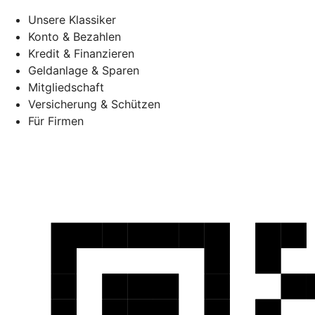
Unsere Klassiker
Konto & Bezahlen
Kredit & Finanzieren
Geldanlage & Sparen
Mitgliedschaft
Versicherung & Schützen
Für Firmen