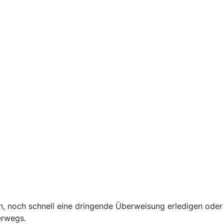
, noch schnell eine dringende Überweisung erledigen oder
terwegs.