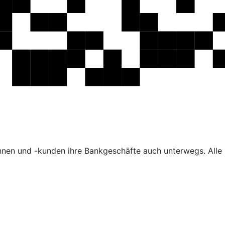
nen und -kunden ihre Bankgeschäfte auch unterwegs. Alle F