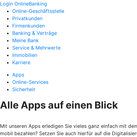
Login OnlineBanking
Online-Geschäftsstelle
Privatkunden
Firmenkunden
Banking & Verträge
Meine Bank
Service & Mehrwerte
Immobilien
Karriere
Apps
Online-Services
Sicherheit
Alle Apps auf einen Blick
Mit unseren Apps erledigen Sie vieles ganz einfach mit d
mobil bezahlen? Setzen Sie auch hierfür auf die Digitalis