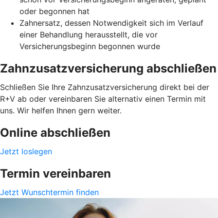
oder begonnen hat
Zahnersatz, dessen Notwendigkeit sich im Verlauf
einer Behandlung herausstellt, die vor
Versicherungsbeginn begonnen wurde
Zahnzusatzversicherung abschließen
Schließen Sie Ihre Zahnzusatzversicherung direkt bei der
R+V ab oder vereinbaren Sie alternativ einen Termin mit
uns. Wir helfen Ihnen gern weiter.
Online abschließen
Jetzt loslegen
Termin vereinbaren
Jetzt Wunschtermin finden