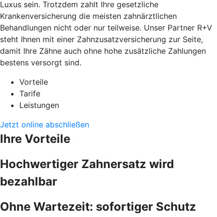
Luxus sein. Trotzdem zahlt Ihre gesetzliche
Krankenversicherung die meisten zahnärztlichen
Behandlungen nicht oder nur teilweise. Unser Partner R+V
steht Ihnen mit einer Zahnzusatzversicherung zur Seite,
damit Ihre Zähne auch ohne hohe zusätzliche Zahlungen
bestens versorgt sind.
Vorteile
Tarife
Leistungen
Jetzt online abschließen
Ihre Vorteile
Hochwertiger Zahnersatz wird
bezahlbar
Ohne Wartezeit: sofortiger Schutz