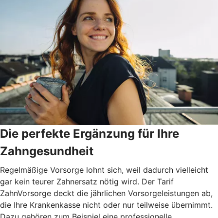
Die perfekte Ergänzung für Ihre
Zahngesundheit
Regelmäßige Vorsorge lohnt sich, weil dadurch vielleicht
gar kein teurer Zahnersatz nötig wird. Der Tarif
ZahnVorsorge deckt die jährlichen Vorsorgeleistungen ab,
die Ihre Krankenkasse nicht oder nur teilweise übernimmt.
Dazu gehören zum Beispiel eine professionelle