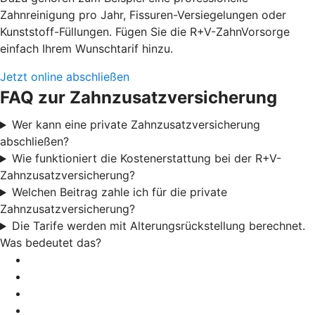
Zahnreinigung pro Jahr, Fissuren-Versiegelungen oder
Kunststoff-Füllungen. Fügen Sie die R+V-ZahnVorsorge
einfach Ihrem Wunschtarif hinzu.
Jetzt online abschließen
FAQ zur Zahnzusatzversicherung
Wer kann eine private Zahnzusatzversicherung
abschließen?
Wie funktioniert die Kostenerstattung bei der R+V-
Zahnzusatzversicherung?
Welchen Beitrag zahle ich für die private
Zahnzusatzversicherung?
Die Tarife werden mit Alterungsrückstellung berechnet.
Was bedeutet das?