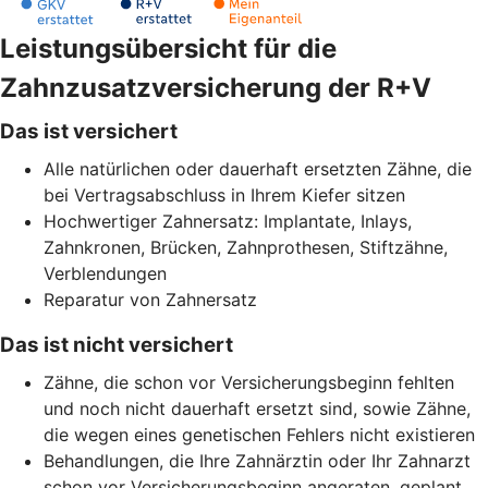
Leistungsübersicht für die
Zahnzusatzversicherung der R+V
Das ist versichert
Alle natürlichen oder dauerhaft ersetzten Zähne, die
bei Vertragsabschluss in Ihrem Kiefer sitzen
Hochwertiger Zahnersatz: Implantate, Inlays,
Zahnkronen, Brücken, Zahnprothesen, Stiftzähne,
Verblendungen
Reparatur von Zahnersatz
Das ist nicht versichert
Zähne, die schon vor Versicherungsbeginn fehlten
und noch nicht dauerhaft ersetzt sind, sowie Zähne,
die wegen eines genetischen Fehlers nicht existieren
Behandlungen, die Ihre Zahnärztin oder Ihr Zahnarzt
schon vor Versicherungsbeginn angeraten, geplant