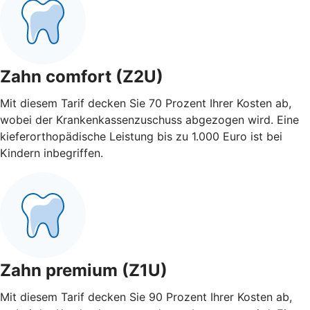
Zahn comfort (Z2U)
Mit diesem Tarif decken Sie 70 Prozent Ihrer Kosten ab,
wobei der Krankenkassenzuschuss abgezogen wird. Eine
kieferorthopädische Leistung bis zu 1.000 Euro ist bei
Kindern inbegriffen.
Zahn premium (Z1U)
Mit diesem Tarif decken Sie 90 Prozent Ihrer Kosten ab,