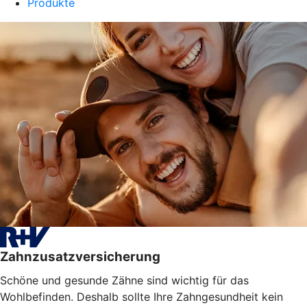
Produkte
Zahnzusatzversicherung
Schöne und gesunde Zähne sind wichtig für das
Wohlbefinden. Deshalb sollte Ihre Zahngesundheit kein