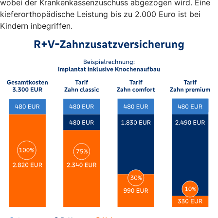
wobei der Krankenkassenzuschuss abgezogen wird. Eine
kieferorthopädische Leistung bis zu 2.000 Euro ist bei
Kindern inbegriffen.