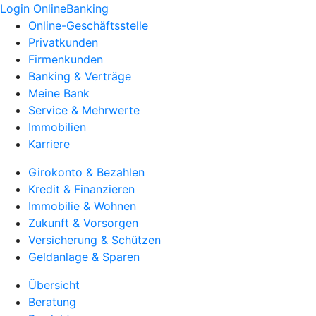
Login OnlineBanking
Online-Geschäftsstelle
Privatkunden
Firmenkunden
Banking & Verträge
Meine Bank
Service & Mehrwerte
Immobilien
Karriere
Girokonto & Bezahlen
Kredit & Finanzieren
Immobilie & Wohnen
Zukunft & Vorsorgen
Versicherung & Schützen
Geldanlage & Sparen
Übersicht
Beratung