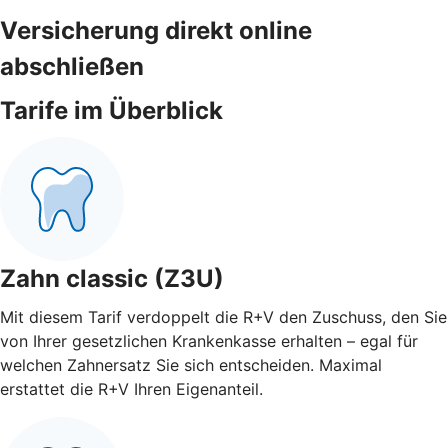
Versicherung direkt online
abschließen
Tarife im Überblick
Zahn classic (Z3U)
Mit diesem Tarif verdoppelt die R+V den Zuschuss, den Sie
von Ihrer gesetzlichen Krankenkasse erhalten – egal für
welchen Zahnersatz Sie sich entscheiden. Maximal
erstattet die R+V Ihren Eigenanteil.