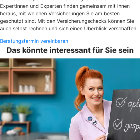
Expertinnen und Experten finden gemeinsam mit Ihnen
heraus, mit welchen Versicherungen Sie am besten
geschützt sind. Mit den Versicherungschecks können Sie
auch selbst rechnen und sich einen Überblick verschaffen.
Beratungstermin vereinbaren
Das könnte interessant für Sie sein