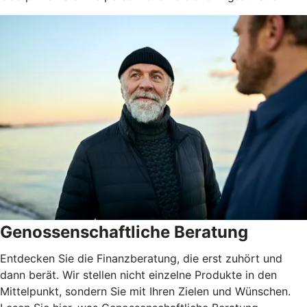
Genossenschaftliche Beratung
Entdecken Sie die Finanzberatung, die erst zuhört und
dann berät. Wir stellen nicht einzelne Produkte in den
Mittelpunkt, sondern Sie mit Ihren Zielen und Wünschen.