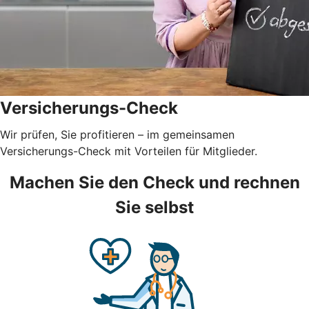
Versicherungs-Check
Wir prüfen, Sie profitieren – im gemeinsamen
Versicherungs-Check mit Vorteilen für Mitglieder.
Machen Sie den Check und rechnen
Sie selbst