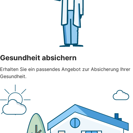
Gesundheit absichern
Erhalten Sie ein passendes Angebot zur Absicherung Ihrer
Gesundheit.