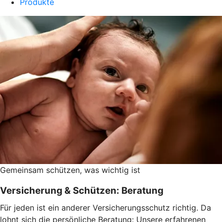
Produkte
Gemeinsam schützen, was wichtig ist
Versicherung & Schützen: Beratung
Für jeden ist ein anderer Versicherungsschutz richtig. Da
lohnt sich die persönliche Beratung: Unsere erfahrenen