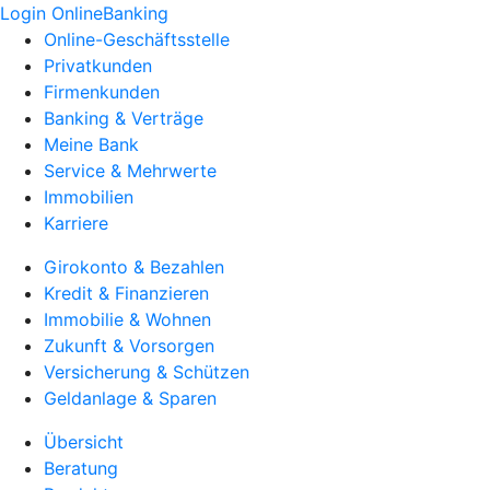
Login OnlineBanking
Online-Geschäftsstelle
Privatkunden
Firmenkunden
Banking & Verträge
Meine Bank
Service & Mehrwerte
Immobilien
Karriere
Girokonto & Bezahlen
Kredit & Finanzieren
Immobilie & Wohnen
Zukunft & Vorsorgen
Versicherung & Schützen
Geldanlage & Sparen
Übersicht
Beratung