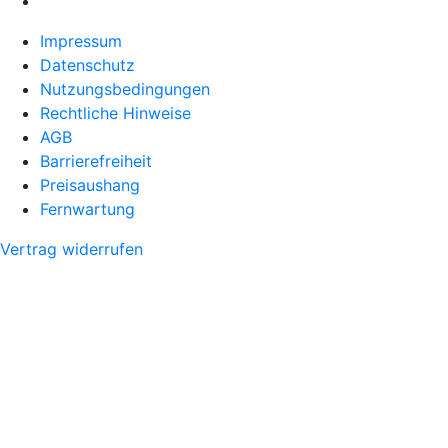
Impressum
Datenschutz
Nutzungsbedingungen
Rechtliche Hinweise
AGB
Barrierefreiheit
Preisaushang
Fernwartung
Vertrag widerrufen