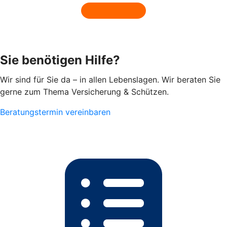
Sie benötigen Hilfe?
Wir sind für Sie da – in allen Lebenslagen. Wir beraten Sie
gerne zum Thema Versicherung & Schützen.
Beratungstermin vereinbaren