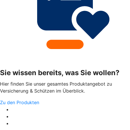
Sie wissen bereits, was Sie wollen?
Hier finden Sie unser gesamtes Produktangebot zu
Versicherung & Schützen im Überblick.
Zu den Produkten