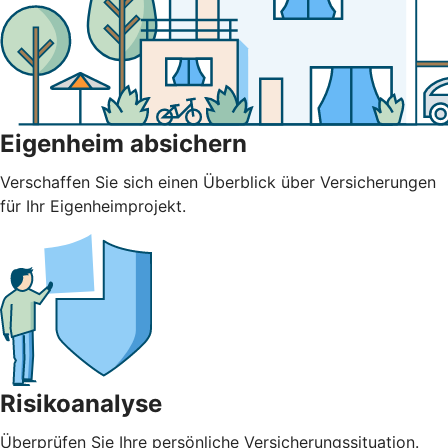
Eigenheim absichern
Verschaffen Sie sich einen Überblick über Versicherungen
für Ihr Eigenheimprojekt.
Risikoanalyse
Überprüfen Sie Ihre persönliche Versicherungssituation.