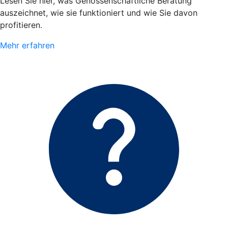
Lesen Sie hier, was Genossenschaftliche Beratung
auszeichnet, wie sie funktioniert und wie Sie davon
profitieren.
Mehr erfahren