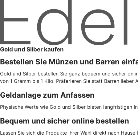
Gold und Silber kaufen
Bestellen Sie Münzen und Barren einf
Gold und Silber bestellen Sie ganz bequem und sicher onl
von 1 Gramm bis 1 Kilo. Präferieren Sie statt Barren lieb
Geldanlage zum Anfassen
Physische Werte wie Gold und Silber bieten langfristigen In
Bequem und sicher online bestellen
Lassen Sie sich die Produkte Ihrer Wahl direkt nach Hause l