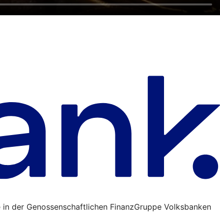
 in der Genossenschaftlichen FinanzGruppe Volksbanken