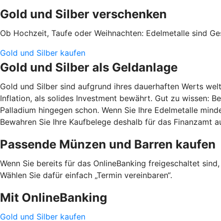
Gold und Silber verschenken
Ob Hochzeit, Taufe oder Weihnachten: Edelmetalle sind G
Gold und Silber kaufen
Gold und Silber als Geldanlage
Gold und Silber sind aufgrund ihres dauerhaften Werts wel
Inflation, als solides Investment bewährt. Gut zu wissen:
Palladium hingegen schon. Wenn Sie Ihre Edelmetalle mindes
Bewahren Sie Ihre Kaufbelege deshalb für das Finanzamt au
Passende Münzen und Barren kaufen
Wenn Sie bereits für das OnlineBanking freigeschaltet sind
Wählen Sie dafür einfach „Termin vereinbaren“.
Mit OnlineBanking
Gold und Silber kaufen