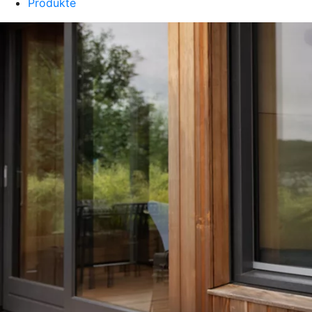
Produkte