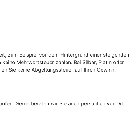
eit, zum Beispiel vor dem Hintergrund einer steigenden
keine Mehrwertsteuer zahlen. Bei Silber, Platin oder
len Sie keine Abgeltungssteuer auf Ihren Gewinn.
ufen. Gerne beraten wir Sie auch persönlich vor Ort.