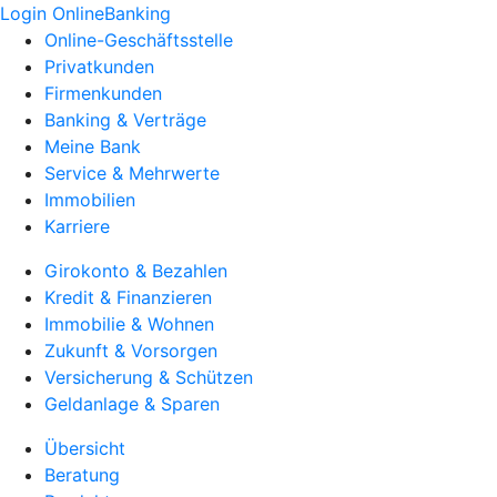
Login OnlineBanking
Online-Geschäftsstelle
Privatkunden
Firmenkunden
Banking & Verträge
Meine Bank
Service & Mehrwerte
Immobilien
Karriere
Girokonto & Bezahlen
Kredit & Finanzieren
Immobilie & Wohnen
Zukunft & Vorsorgen
Versicherung & Schützen
Geldanlage & Sparen
Übersicht
Beratung