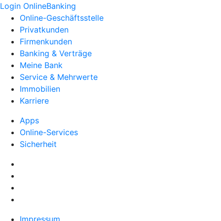
Login OnlineBanking
Online-Geschäftsstelle
Privatkunden
Firmenkunden
Banking & Verträge
Meine Bank
Service & Mehrwerte
Immobilien
Karriere
Apps
Online-Services
Sicherheit
Impressum