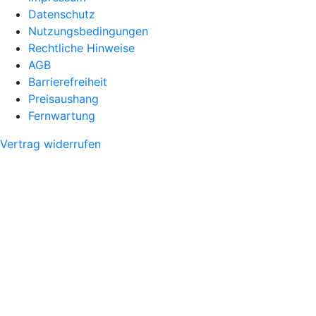
Datenschutz
Nutzungsbedingungen
Rechtliche Hinweise
AGB
Barrierefreiheit
Preisaushang
Fernwartung
Vertrag widerrufen