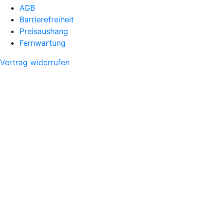
AGB
Barrierefreiheit
Preisaushang
Fernwartung
Vertrag widerrufen