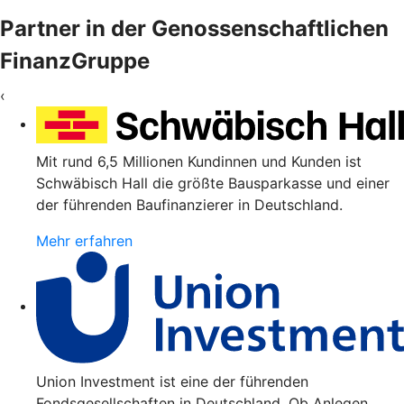
Partner in der Genossenschaftlichen
FinanzGruppe
‹
Mit rund 6,5 Millionen Kundinnen und Kunden ist
Schwäbisch Hall die größte Bausparkasse und einer
der führenden Baufinanzierer in Deutschland.
Mehr erfahren
Union Investment ist eine der führenden
Fondsgesellschaften in Deutschland. Ob Anlegen,