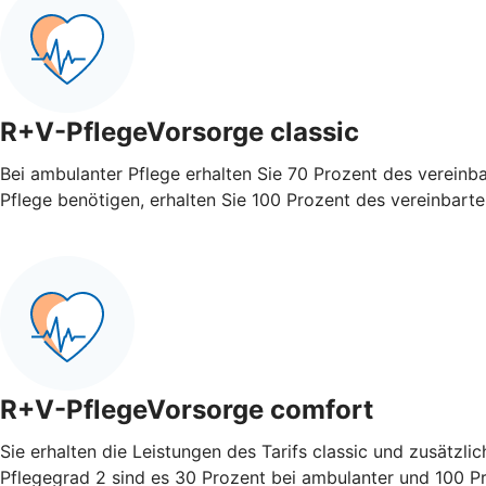
R+V-PflegeVorsorge classic
Bei ambulanter Pflege erhalten Sie 70 Prozent des vereinb
Pflege benötigen, erhalten Sie 100 Prozent des vereinbart
R+V-PflegeVorsorge comfort
Sie erhalten die Leistungen des Tarifs classic und zusätzli
Pflegegrad 2 sind es 30 Prozent bei ambulanter und 100 Pro