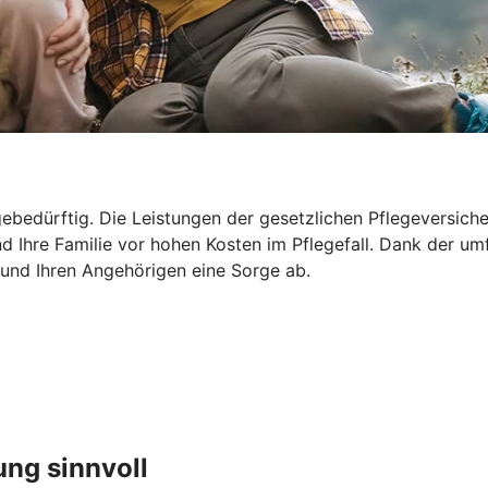
ebedürftig. Die Leistungen der gesetzlichen Pflegeversicher
d Ihre Familie vor hohen Kosten im Pflegefall. Dank der um
 und Ihren Angehörigen eine Sorge ab.
ung sinnvoll