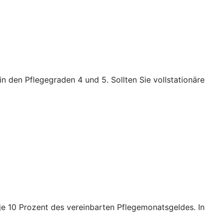
n den Pflegegraden 4 und 5. Sollten Sie vollstationäre
e je 10 Prozent des vereinbarten Pflegemonatsgeldes. In