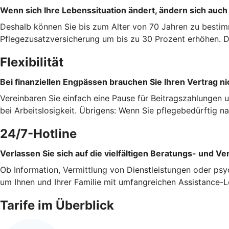
Wenn sich Ihre Lebenssituation ändert, ändern sich auch
Deshalb können Sie bis zum Alter von 70 Jahren zu bestim
Pflegezusatzversicherung um bis zu 30 Prozent erhöhen. Da
Flexibilität
Bei finanziellen Engpässen brauchen Sie Ihren Vertrag ni
Vereinbaren Sie einfach eine Pause für Beitragszahlungen 
bei Arbeitslosigkeit. Übrigens: Wenn Sie pflegebedürftig 
24/7-Hotline
Verlassen Sie sich auf die vielfältigen Beratungs- und Ve
Ob Information, Vermittlung von Dienstleistungen oder psy
um Ihnen und Ihrer Familie mit umfangreichen Assistance-L
Tarife im Überblick