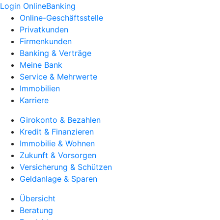
Login OnlineBanking
Online-Geschäftsstelle
Privatkunden
Firmenkunden
Banking & Verträge
Meine Bank
Service & Mehrwerte
Immobilien
Karriere
Girokonto & Bezahlen
Kredit & Finanzieren
Immobilie & Wohnen
Zukunft & Vorsorgen
Versicherung & Schützen
Geldanlage & Sparen
Übersicht
Beratung