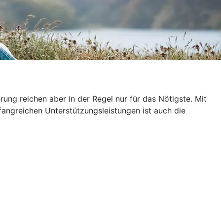
ung reichen aber in der Regel nur für das Nötigste. Mit
fangreichen Unterstützungsleistungen ist auch die