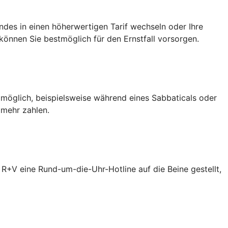
des in einen höherwertigen Tarif wechseln oder Ihre
önnen Sie bestmöglich für den Ernstfall vorsorgen.
 möglich, beispielsweise während eines Sabbaticals oder
 mehr zahlen.
R+V eine Rund-um-die-Uhr-Hotline auf die Beine gestellt,