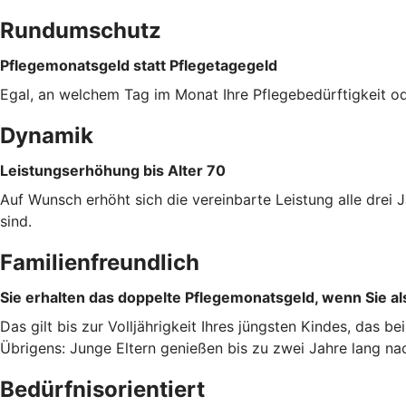
Rundumschutz
Pflegemonatsgeld statt Pflegetagegeld
Egal, an welchem Tag im Monat Ihre Pflegebedürftigkeit od
Dynamik
Leistungserhöhung bis Alter 70
Auf Wunsch erhöht sich die vereinbarte Leistung alle dre
sind.
Familienfreundlich
Sie erhalten das doppelte Pflegemonatsgeld, wenn Sie als
Das gilt bis zur Volljährigkeit Ihres jüngsten Kindes, das b
Übrigens: Junge Eltern genießen bis zu zwei Jahre lang na
Bedürfnisorientiert