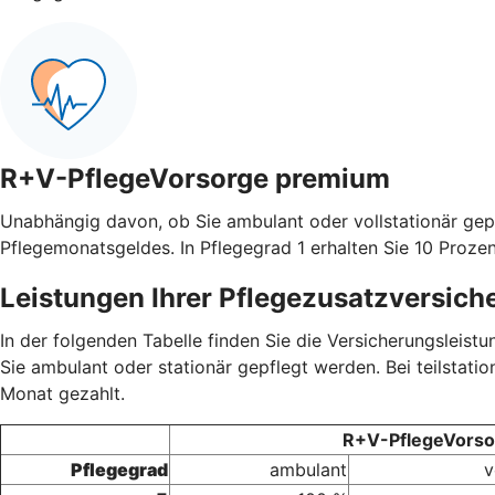
R+V-PflegeVorsorge premium
Unabhängig davon, ob Sie ambulant oder vollstationär gep
Pflegemonatsgeldes. In Pflegegrad 1 erhalten Sie 10 Prozen
Leistungen Ihrer Pflegezusatzversich
In der folgenden Tabelle finden Sie die Versicherungsleis
Sie ambulant oder stationär gepflegt werden. Bei teilstati
Monat gezahlt.
R+V-PflegeVorsor
Pflegegrad
ambulant
v