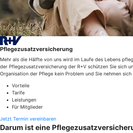
Pflegezusatzversicherung
Mehr als die Hälfte von uns wird im Laufe des Lebens pfleg
der Pflegezusatzversicherung der R+V schützen Sie sich un
Organisation der Pflege kein Problem und Sie nehmen sich
Vorteile
Tarife
Leistungen
Für Mitglieder
Jetzt Termin vereinbaren
Darum ist eine Pflegezusatzversicher