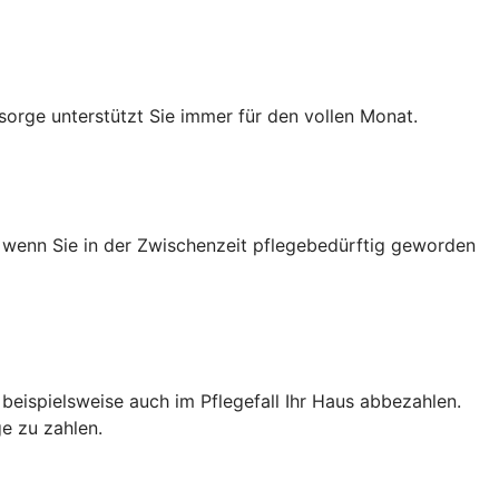
sorge unterstützt Sie immer für den vollen Monat.
h wenn Sie in der Zwischenzeit pflegebedürftig geworden
e beispielsweise auch im Pflegefall Ihr Haus abbezahlen.
e zu zahlen.