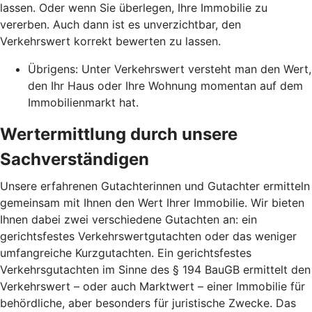
lassen. Oder wenn Sie überlegen, Ihre Immobilie zu
vererben. Auch dann ist es unverzichtbar, den
Verkehrswert korrekt bewerten zu lassen.
Übrigens: Unter Verkehrswert versteht man den Wert,
den Ihr Haus oder Ihre Wohnung momentan auf dem
Immobilienmarkt hat.
Wertermittlung durch unsere
Sachverständigen
Unsere erfahrenen Gutachterinnen und Gutachter ermitteln
gemeinsam mit Ihnen den Wert Ihrer Immobilie. Wir bieten
Ihnen dabei zwei verschiedene Gutachten an: ein
gerichtsfestes Verkehrswertgutachten oder das weniger
umfangreiche Kurzgutachten. Ein gerichtsfestes
Verkehrsgutachten im Sinne des § 194 BauGB ermittelt den
Verkehrswert – oder auch Marktwert – einer Immobilie für
behördliche, aber besonders für juristische Zwecke. Das