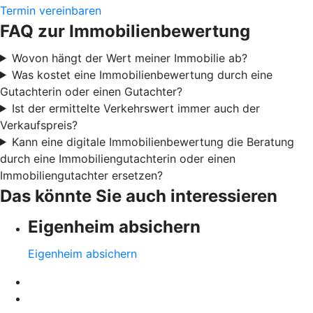
Termin vereinbaren
FAQ zur Immobilienbewertung
Wovon hängt der Wert meiner Immobilie ab?
Was kostet eine Immobilienbewertung durch eine
Gutachterin oder einen Gutachter?
Ist der ermittelte Verkehrswert immer auch der
Verkaufspreis?
Kann eine digitale Immobilienbewertung die Beratung
durch eine Immobiliengutachterin oder einen
Immobiliengutachter ersetzen?
Das könnte Sie auch interessieren
Eigenheim absichern
Eigenheim absichern