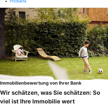
Produkte
Immobilienbewertung von Ihrer Bank
Wir schätzen, was Sie schätzen: So
viel ist Ihre Immobilie wert