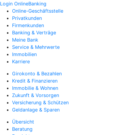
Login OnlineBanking
Online-Geschäftsstelle
Privatkunden
Firmenkunden
Banking & Verträge
Meine Bank
Service & Mehrwerte
Immobilien
Karriere
Girokonto & Bezahlen
Kredit & Finanzieren
Immobilie & Wohnen
Zukunft & Vorsorgen
Versicherung & Schützen
Geldanlage & Sparen
Übersicht
Beratung