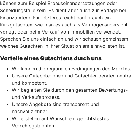
können zum Beispiel Erbauseinandersetzungen oder
Scheidungsfälle sein. Es dient aber auch zur Vorlage bei
Finanzämtern. Für letzteres reicht häufig auch ein
Kurzgutachten, wie man es auch als Vermögensübersicht
vorlegt oder beim Verkauf von Immobilien verwendet.
Sprechen Sie uns einfach an und wir schauen gemeinsam,
welches Gutachten in Ihrer Situation am sinnvollsten ist.
Vorteile eines Gutachtens durch uns
Wir kennen die regionalen Bedingungen des Marktes.
Unsere Gutachterinnen und Gutachter beraten neutral
und kompetent.
Wir begleiten Sie durch den gesamten Bewertungs-
und Verkaufsprozess.
Unsere Angebote sind transparent und
nachvollziehbar.
Wir erstellen auf Wunsch ein gerichtsfestes
Verkehrsgutachten.