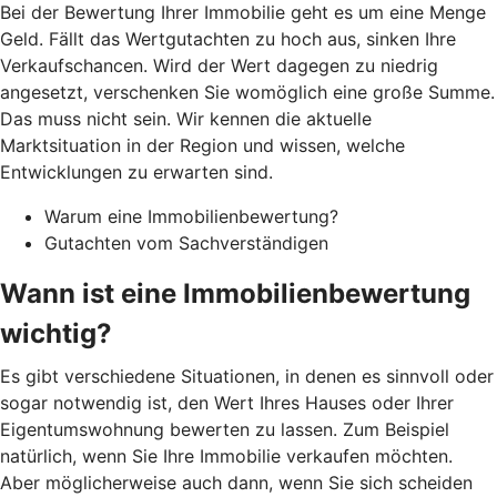
Bei der Bewertung Ihrer Immobilie geht es um eine Menge
Geld. Fällt das Wertgutachten zu hoch aus, sinken Ihre
Verkaufschancen. Wird der Wert dagegen zu niedrig
angesetzt, verschenken Sie womöglich eine große Summe.
Das muss nicht sein. Wir kennen die aktuelle
Marktsituation in der Region und wissen, welche
Entwicklungen zu erwarten sind.
Warum eine Immobilienbewertung?
Gutachten vom Sachverständigen
Wann ist eine Immobilienbewertung
wichtig?
Es gibt verschiedene Situationen, in denen es sinnvoll oder
sogar notwendig ist, den Wert Ihres Hauses oder Ihrer
Eigentumswohnung bewerten zu lassen. Zum Beispiel
natürlich, wenn Sie Ihre Immobilie verkaufen möchten.
Aber möglicherweise auch dann, wenn Sie sich scheiden