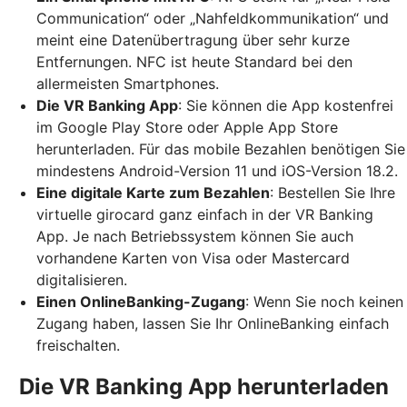
Communication“ oder „Nahfeldkommunikation“ und
meint eine Datenübertragung über sehr kurze
Entfernungen. NFC ist heute Standard bei den
allermeisten Smartphones.
Die VR Banking App
: Sie können die App kostenfrei
im Google Play Store oder Apple App Store
herunterladen. Für das mobile Bezahlen benötigen Sie
mindestens Android-Version 11 und iOS-Version 18.2.
Eine digitale Karte zum Bezahlen
: Bestellen Sie Ihre
virtuelle girocard ganz einfach in der VR Banking
App. Je nach Betriebssystem können Sie auch
vorhandene Karten von Visa oder Mastercard
digitalisieren.
Einen OnlineBanking-Zugang
: Wenn Sie noch keinen
Zugang haben, lassen Sie Ihr OnlineBanking einfach
freischalten.
Die VR Banking App herunterladen