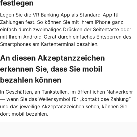
festlegen
Legen Sie die VR Banking App als Standard-App für
Zahlungen fest. So können Sie mit Ihrem iPhone ganz
einfach durch zweimaliges Drücken der Seitentaste oder
mit Ihrem Android-Gerät durch einfaches Entsperren des
Smartphones am Kartenterminal bezahlen.
An diesen Akzeptanzzeichen
erkennen Sie, dass Sie mobil
bezahlen können
In Geschäften, an Tankstellen, im öffentlichen Nahverkehr
— wenn Sie das Wellensymbol für „kontaktlose Zahlung“
und das jeweilige Akzeptanzzeichen sehen, können Sie
dort mobil bezahlen.