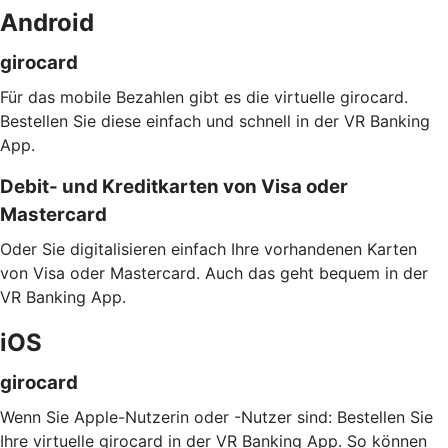
Android
girocard
Für das mobile Bezahlen gibt es die virtuelle girocard.
Bestellen Sie diese einfach und schnell in der VR Banking
App.
Debit- und Kreditkarten von Visa oder
Mastercard
Oder Sie digitalisieren einfach Ihre vorhandenen Karten
von Visa oder Mastercard. Auch das geht bequem in der
VR Banking App.
iOS
girocard
Wenn Sie Apple-Nutzerin oder -Nutzer sind: Bestellen Sie
Ihre virtuelle girocard in der VR Banking App. So können