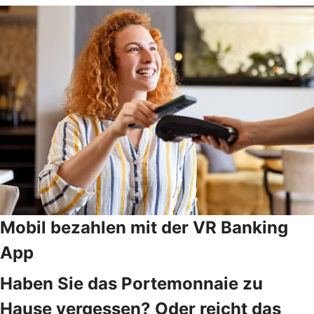
Mobil bezahlen mit der VR Banking
App
Haben Sie das Portemonnaie zu
Hause vergessen? Oder reicht das