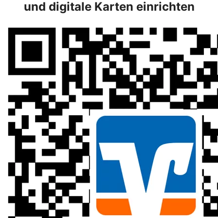
und digitale Karten einrichten