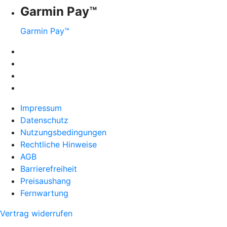
Garmin Pay™
Garmin Pay™
Impressum
Datenschutz
Nutzungsbedingungen
Rechtliche Hinweise
AGB
Barrierefreiheit
Preisaushang
Fernwartung
Vertrag widerrufen