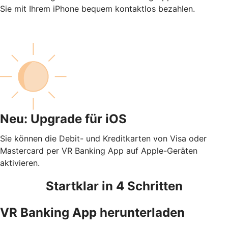
Sie mit Ihrem iPhone bequem kontaktlos bezahlen.
Neu: Upgrade für iOS
Sie können die Debit- und Kreditkarten von Visa oder
Mastercard per VR Banking App auf Apple-Geräten
aktivieren.
Startklar in 4 Schritten
VR Banking App herunterladen