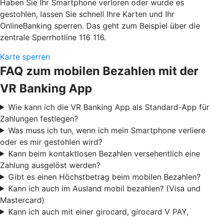
Haben Sie Ihr Smartphone verloren oder wurde es
gestohlen, lassen Sie schnell Ihre Karten und Ihr
OnlineBanking sperren. Das geht zum Beispiel über die
zentrale Sperrhotline 116 116.
Karte sperren
FAQ zum mobilen Bezahlen mit der
VR Banking App
Wie kann ich die VR Banking App als Standard-App für
Zahlungen festlegen?
Was muss ich tun, wenn ich mein Smartphone verliere
oder es mir gestohlen wird?
Kann beim kontaktlosen Bezahlen versehentlich eine
Zahlung ausgelöst werden?
Gibt es einen Höchstbetrag beim mobilen Bezahlen?
Kann ich auch im Ausland mobil bezahlen? (Visa und
Mastercard)
Kann ich auch mit einer girocard, girocard V PAY,