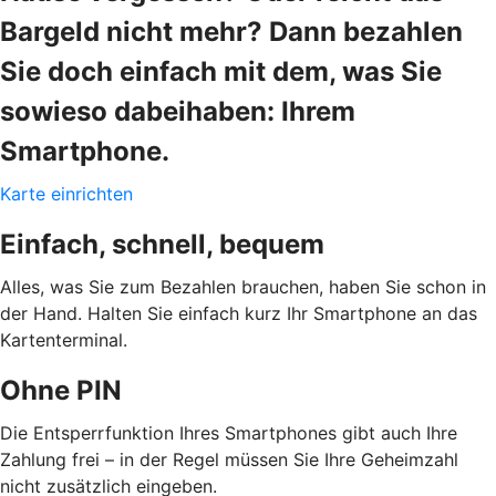
Bargeld nicht mehr? Dann bezahlen
Sie doch einfach mit dem, was Sie
sowieso dabeihaben: Ihrem
Smartphone.
Karte einrichten
Einfach, schnell, bequem
Alles, was Sie zum Bezahlen brauchen, haben Sie schon in
der Hand. Halten Sie einfach kurz Ihr Smartphone an das
Kartenterminal.
Ohne PIN
Die Entsperrfunktion Ihres Smartphones gibt auch Ihre
Zahlung frei – in der Regel müssen Sie Ihre Geheimzahl
nicht zusätzlich eingeben.