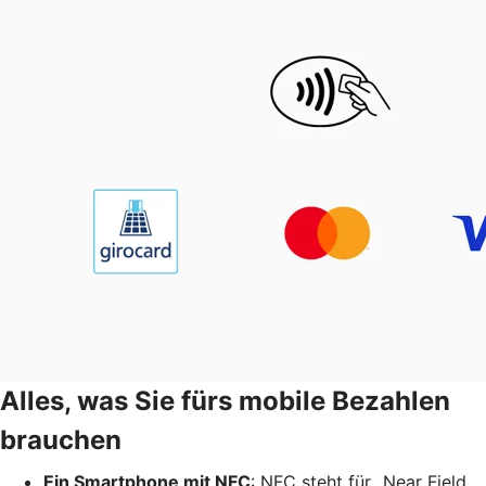
Alles, was Sie fürs mobile Bezahlen
brauchen
Ein Smartphone mit NFC
: NFC steht für „Near Field