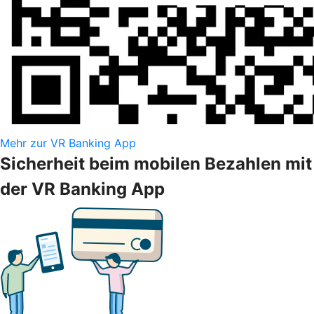
Mehr zur VR Banking App
Sicherheit beim mobilen Bezahlen mit
der VR Banking App