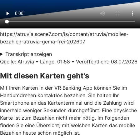
https://atruvia.scene7.com/is/content/atruvia/mobiles-
bezahlen-atruvia-gema-frei-202607
Transkript anzeigen
Quelle: Atruvia • Länge: 01:58 • Veröffentlicht: 08.07.2026
Mit diesen Karten geht's
Mit Ihren Karten in der VR Banking App können Sie im
Handumdrehen kontaktlos bezahlen. Sie halten Ihr
Smartphone an das Kartenterminal und die Zahlung wird
innerhalb weniger Sekunden durchgeführt. Eine physische
Karte ist zum Bezahlen nicht mehr nötig. Im Folgenden
finden Sie eine Übersicht, mit welchen Karten das mobile
Bezahlen heute schon möglich ist.