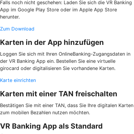
Falls noch nicht geschehen: Laden Sie sich die VR Banking
App im Google Play Store oder im Apple App Store
herunter.
Zum Download
Karten in der App hinzufügen
Loggen Sie sich mit Ihren OnlineBanking-Zugangsdaten in
der VR Banking App ein. Bestellen Sie eine virtuelle
girocard oder digitalisieren Sie vorhandene Karten.
Karte einrichten
Karten mit einer TAN freischalten
Bestätigen Sie mit einer TAN, dass Sie Ihre digitalen Karten
zum mobilen Bezahlen nutzen möchten.
VR Banking App als Standard