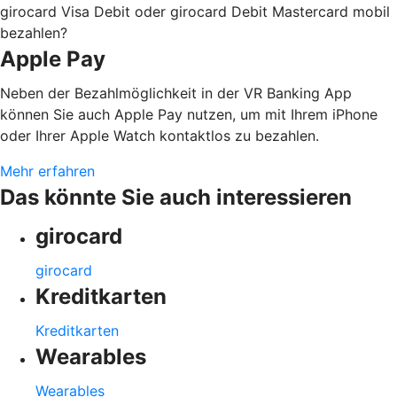
girocard Visa Debit oder girocard Debit Mastercard mobil
bezahlen?
Apple Pay
Neben der Bezahlmöglichkeit in der VR Banking App
können Sie auch Apple Pay nutzen, um mit Ihrem iPhone
oder Ihrer Apple Watch kontaktlos zu bezahlen.
Mehr erfahren
Das könnte Sie auch interessieren
girocard
girocard
Kreditkarten
Kreditkarten
Wearables
Wearables