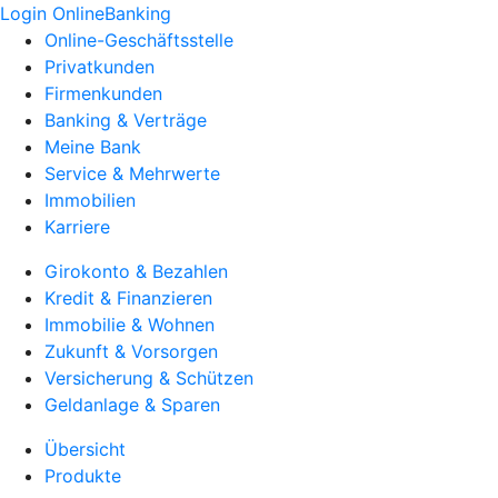
Login OnlineBanking
Online-Geschäftsstelle
Privatkunden
Firmenkunden
Banking & Verträge
Meine Bank
Service & Mehrwerte
Immobilien
Karriere
Girokonto & Bezahlen
Kredit & Finanzieren
Immobilie & Wohnen
Zukunft & Vorsorgen
Versicherung & Schützen
Geldanlage & Sparen
Übersicht
Produkte