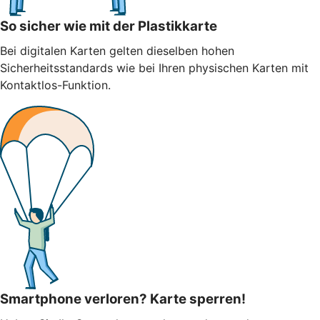
So sicher wie mit der Plastikkarte
Bei digitalen Karten gelten dieselben hohen
Sicherheitsstandards wie bei Ihren physischen Karten mit
Kontaktlos-Funktion.
Smartphone verloren? Karte sperren!