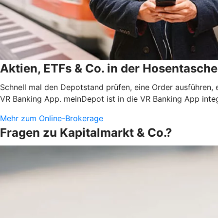
Aktien, ETFs & Co. in der Hosentasche
Schnell mal den Depotstand prüfen, eine Order ausführen, 
VR Banking App. meinDepot ist in die VR Banking App integ
Mehr zum Online-Brokerage
Fragen zu Kapitalmarkt & Co.?