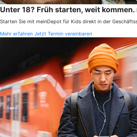
Unter 18? Früh starten, weit kommen.
Starten Sie mit meinDepot für Kids direkt in der Geschäfts
Mehr erfahren
Jetzt Termin vereinbaren