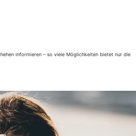
ehen informieren – so viele Möglichkeiten bietet nur die