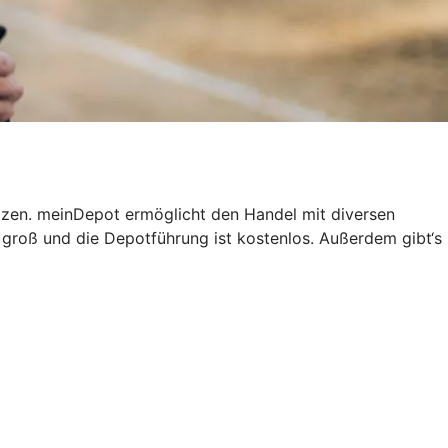
tzen. meinDepot ermöglicht den Handel mit diversen
groß und die Depotführung ist kostenlos. Außerdem gibt‘s