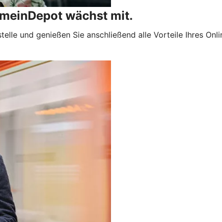
 meinDepot wächst mit.
stelle und genießen Sie anschließend alle Vorteile Ihres O