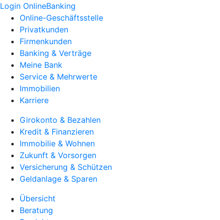
Login OnlineBanking
Online-Geschäftsstelle
Privatkunden
Firmenkunden
Banking & Verträge
Meine Bank
Service & Mehrwerte
Immobilien
Karriere
Girokonto & Bezahlen
Kredit & Finanzieren
Immobilie & Wohnen
Zukunft & Vorsorgen
Versicherung & Schützen
Geldanlage & Sparen
Übersicht
Beratung