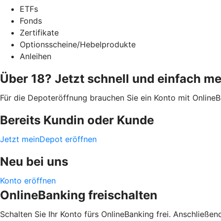
ETFs
Fonds
Zertifikate
Optionsscheine/Hebelprodukte
Anleihen
Über 18? Jetzt schnell und einfach me
Für die Depoteröffnung brauchen Sie ein Konto mit Online
Bereits Kundin oder Kunde
Jetzt meinDepot eröffnen
Neu bei uns
Konto eröffnen
OnlineBanking freischalten
Schalten Sie Ihr Konto fürs OnlineBanking frei. Anschließe