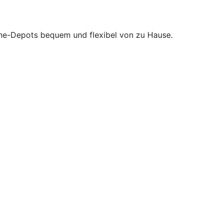
nline-Depots bequem und flexibel von zu Hause.