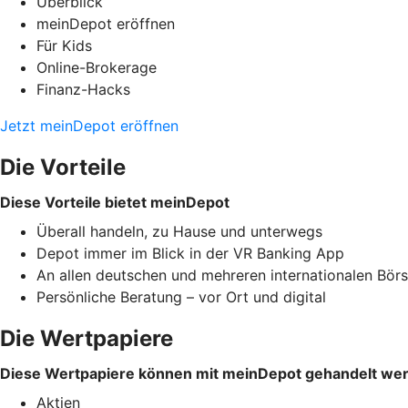
Überblick
meinDepot eröffnen
Für Kids
Online-Brokerage
Finanz-Hacks
Jetzt meinDepot eröffnen
Die Vorteile
Diese Vorteile bietet meinDepot
Überall handeln, zu Hause und unterwegs
Depot immer im Blick in der VR Banking App
An allen deutschen und mehreren internationalen Bör
Persönliche Beratung – vor Ort und digital
Die Wertpapiere
Diese Wertpapiere können mit meinDepot gehandelt we
Aktien