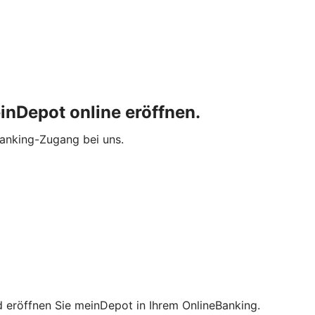
inDepot online eröffnen.
Banking-Zugang bei uns.
nd eröffnen Sie meinDepot in Ihrem OnlineBanking.