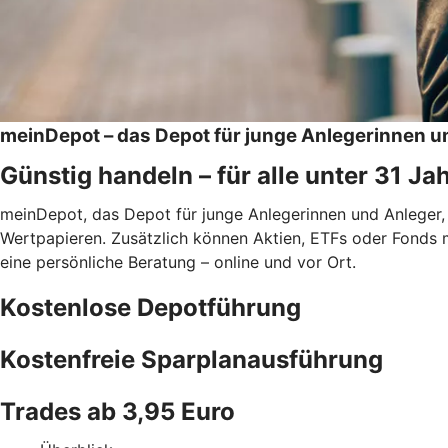
meinDepot – das Depot für junge Anlegerinnen u
Günstig handeln – für alle unter 31 Ja
meinDepot, das Depot für junge Anlegerinnen und Anleger,
Wertpapieren. Zusätzlich können Aktien, ETFs oder Fonds 
eine persönliche Beratung – online und vor Ort.
Kostenlose Depotführung
Kostenfreie Sparplanausführung
Trades ab 3,95 Euro