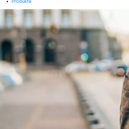
Produkte