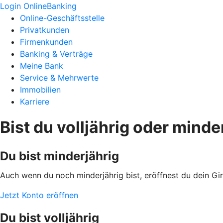
Login OnlineBanking
Online-Geschäftsstelle
Privatkunden
Firmenkunden
Banking & Verträge
Meine Bank
Service & Mehrwerte
Immobilien
Karriere
Bist du volljährig oder minde
Du bist minderjährig
Auch wenn du noch minderjährig bist, eröffnest du dein Gi
Jetzt Konto eröffnen
Du bist volljährig