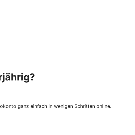
rjährig?
rokonto ganz einfach in wenigen Schritten online.