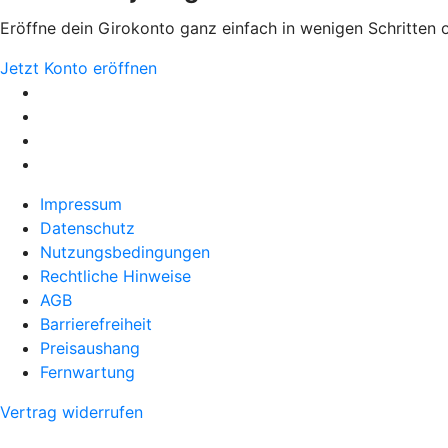
Eröffne dein Girokonto ganz einfach in wenigen Schritten 
Jetzt Konto eröffnen
Impressum
Datenschutz
Nutzungsbedingungen
Rechtliche Hinweise
AGB
Barrierefreiheit
Preisaushang
Fernwartung
Vertrag widerrufen