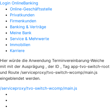
Login OnlineBanking
Online-Geschäftsstelle
Privatkunden
Firmenkunden
Banking & Verträge
Meine Bank
Service & Mehrwerte
Immobilien
Karriere
Hier würde die Anwendung Terminvereinbarung-Weiche
mit mit der Ausprägung , der ID , Tag app-tvo-switch-root
und Route /serviceproxy/tvo-switch-wcomp/main.js
eingeblendet werden.
/serviceproxy/tvo-switch-wcomp/main.js