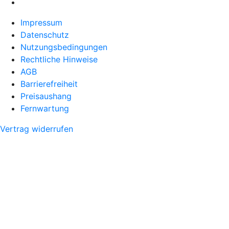
Impressum
Datenschutz
Nutzungsbedingungen
Rechtliche Hinweise
AGB
Barrierefreiheit
Preisaushang
Fernwartung
Vertrag widerrufen