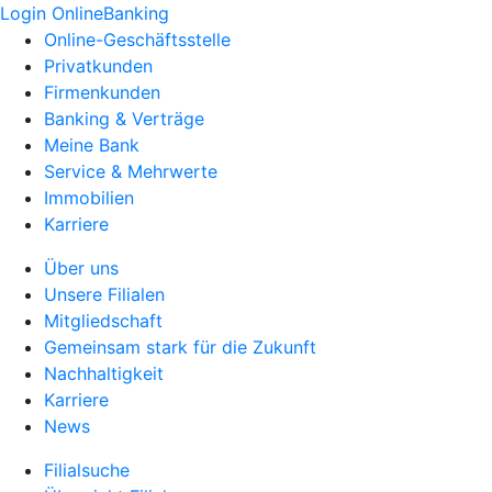
Login OnlineBanking
Online-Geschäftsstelle
Privatkunden
Firmenkunden
Banking & Verträge
Meine Bank
Service & Mehrwerte
Immobilien
Karriere
Über uns
Unsere Filialen
Mitgliedschaft
Gemeinsam stark für die Zukunft
Nachhaltigkeit
Karriere
News
Filialsuche