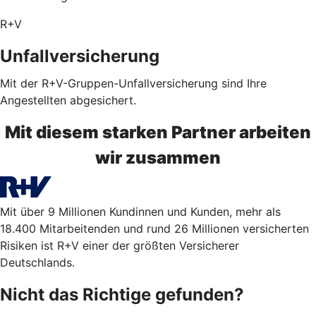
R+V
Unfallversicherung
Mit der R+V-Gruppen-Unfallversicherung sind Ihre
Angestellten abgesichert.
Mit diesem starken Partner arbeiten
wir zusammen
Mit über 9 Millionen Kundinnen und Kunden, mehr als
18.400 Mitarbeitenden und rund 26 Millionen versicherten
Risiken ist R+V einer der größten Versicherer
Deutschlands.
Nicht das Richtige gefunden?