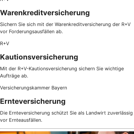
Warenkreditversicherung
Sichern Sie sich mit der Warenkreditversicherung der R+V
vor Forderungsausfällen ab.
R+V
Kautionsversicherung
Mit der R+V-Kautionsversicherung sichern Sie wichtige
Aufträge ab.
Versicherungskammer Bayern
Ernteversicherung
Die Ernteversicherung schützt Sie als Landwirt zuverlässig
vor Ernteausfällen.