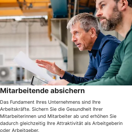
Mitarbeitende absichern
Das Fundament Ihres Unternehmens sind Ihre
Arbeitskräfte. Sichern Sie die Gesundheit Ihrer
Mitarbeiterinnen und Mitarbeiter ab und erhöhen Sie
dadurch gleichzeitig Ihre Attraktivität als Arbeitgeberin
oder Arbeitgeber.