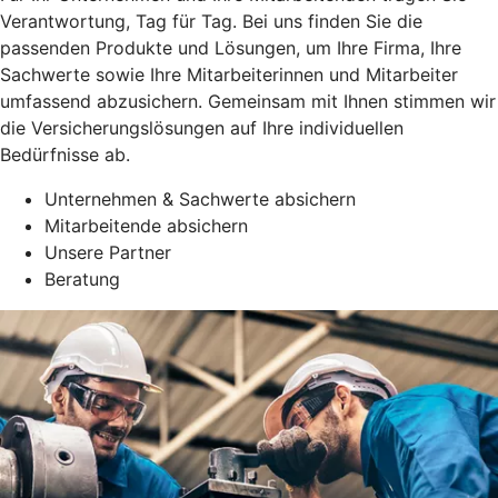
Verantwortung, Tag für Tag. Bei uns finden Sie die
passenden Produkte und Lösungen, um Ihre Firma, Ihre
Sachwerte sowie Ihre Mitarbeiterinnen und Mitarbeiter
umfassend abzusichern. Gemeinsam mit Ihnen stimmen wir
die Versicherungslösungen auf Ihre individuellen
Bedürfnisse ab.
Unternehmen & Sachwerte absichern
Mitarbeitende absichern
Unsere Partner
Beratung