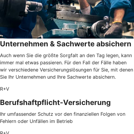
Unternehmen & Sachwerte absichern
Auch wenn Sie die größte Sorgfalt an den Tag legen, kann
immer mal etwas passieren. Für den Fall der Fälle haben
wir verschiedene Versicherungslösungen für Sie, mit denen
Sie Ihr Unternehmen und Ihre Sachwerte absichern.
R+V
Berufshaftpflicht-Versicherung
Ihr umfassender Schutz vor den finanziellen Folgen von
Fehlern oder Unfällen im Betrieb
R+V