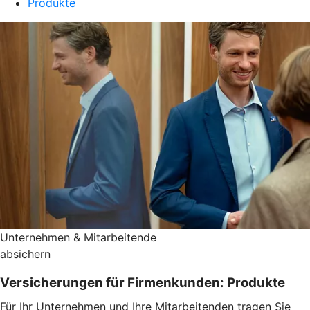
Produkte
Unternehmen & Mitarbeitende
absichern
Versicherungen für Firmenkunden: Produkte
Für Ihr Unternehmen und Ihre Mitarbeitenden tragen Sie