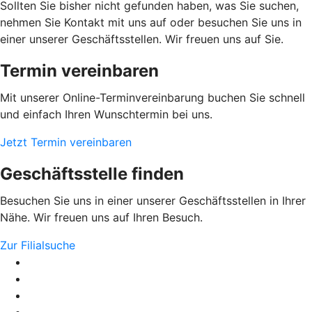
Sollten Sie bisher nicht gefunden haben, was Sie suchen,
nehmen Sie Kontakt mit uns auf oder besuchen Sie uns in
einer unserer Geschäftsstellen. Wir freuen uns auf Sie.
Termin vereinbaren
Mit unserer Online-Terminvereinbarung buchen Sie schnell
und einfach Ihren Wunschtermin bei uns.
Jetzt Termin vereinbaren
Geschäftsstelle finden
Besuchen Sie uns in einer unserer Geschäftsstellen in Ihrer
Nähe. Wir freuen uns auf Ihren Besuch.
Zur Filialsuche