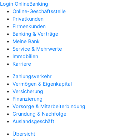
Login OnlineBanking
Online-Geschäftsstelle
Privatkunden
Firmenkunden
Banking & Verträge
Meine Bank
Service & Mehrwerte
Immobilien
Karriere
Zahlungsverkehr
Vermögen & Eigenkapital
Versicherung
Finanzierung
Vorsorge & Mitarbeiterbindung
Gründung & Nachfolge
Auslandsgeschäft
Übersicht