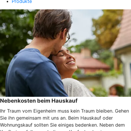
Produkte
Nebenkosten beim Hauskauf
Ihr Traum vom Eigenheim muss kein Traum bleiben. Gehen
Sie ihn gemeinsam mit uns an. Beim Hauskauf oder
Wohnungskauf sollten Sie einiges bedenken. Neben dem