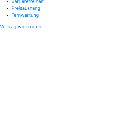
Barrierefreiheit
Preisaushang
Fernwartung
Vertrag widerrufen