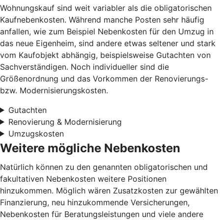
Wohnungskauf sind weit variabler als die obligatorischen
Kaufnebenkosten. Während manche Posten sehr häufig
anfallen, wie zum Beispiel Nebenkosten für den Umzug in
das neue Eigenheim, sind andere etwas seltener und stark
vom Kaufobjekt abhängig, beispielsweise Gutachten von
Sachverständigen. Noch individueller sind die
Größenordnung und das Vorkommen der Renovierungs-
bzw. Modernisierungskosten.
Gutachten
Renovierung & Modernisierung
Umzugskosten
Weitere mögliche Nebenkosten
Natürlich können zu den genannten obligatorischen und
fakultativen Nebenkosten weitere Positionen
hinzukommen. Möglich wären Zusatzkosten zur gewählten
Finanzierung, neu hinzukommende Versicherungen,
Nebenkosten für Beratungsleistungen und viele andere