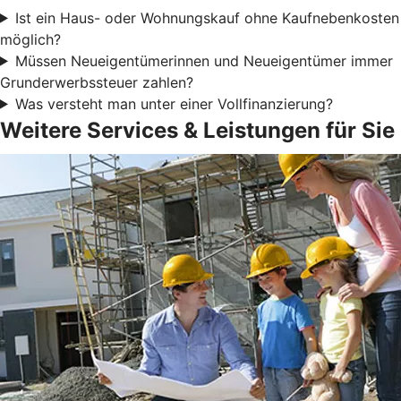
Ist ein Haus- oder Wohnungskauf ohne Kaufnebenkosten
möglich?
Müssen Neueigentümerinnen und Neueigentümer immer
Grunderwerbssteuer zahlen?
Was versteht man unter einer Vollfinanzierung?
Weitere Services & Leistungen für Sie