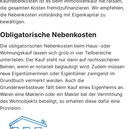
Kaufnebenkosten ist es beim Immobilienkauf nie ratsam,
die gesamten Kosten fremdzufinanzieren. Wir empfehlen,
die Nebenkosten vollständig mit Eigenkapital zu
bewältigen.
Obligatorische Nebenkosten
Die obligatorischen Nebenkosten beim Haus- oder
Wohnungskauf lassen sich grob in vier Teilbereiche
unterteilen. Der Kauf steht nur dann auf rechtssicheren
Beinen, wenn er notariell beglaubigt wird. Zudem müssen
neue Eigentümerinnen oder Eigentümer zwingend im
Grundbuch vermerkt werden. Auch die
Grunderwerbssteuer fällt beim Kauf eines Eigenheims an.
Waren eine Maklerin oder ein Makler bei der Vermittlung
des Wohnobjekts beteiligt, so erhalten diese dafür eine
Provision.