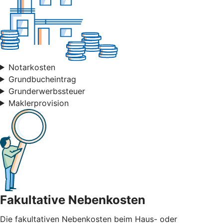
Notarkosten
Grundbucheintrag
Grunderwerbssteuer
Maklerprovision
Fakultative Nebenkosten
Die fakultativen Nebenkosten beim Haus- oder