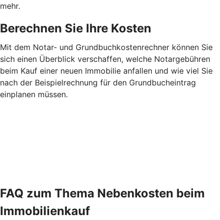
mehr.
Berechnen Sie Ihre Kosten
Mit dem Notar- und Grundbuchkostenrechner können Sie
sich einen Überblick verschaffen, welche Notargebühren
beim Kauf einer neuen Immobilie anfallen und wie viel Sie
nach der Beispielrechnung für den Grundbucheintrag
einplanen müssen.
FAQ zum Thema Nebenkosten beim
Immobilienkauf