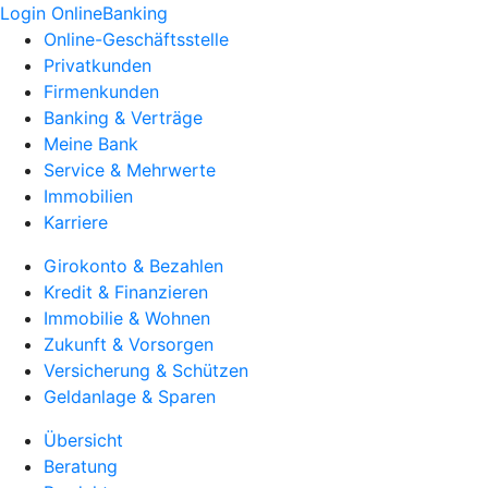
Login OnlineBanking
Online-Geschäftsstelle
Privatkunden
Firmenkunden
Banking & Verträge
Meine Bank
Service & Mehrwerte
Immobilien
Karriere
Girokonto & Bezahlen
Kredit & Finanzieren
Immobilie & Wohnen
Zukunft & Vorsorgen
Versicherung & Schützen
Geldanlage & Sparen
Übersicht
Beratung