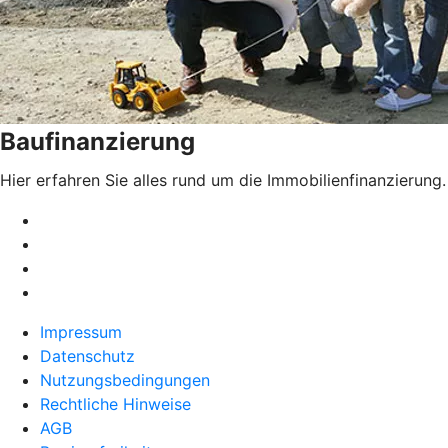
Baufinanzierung
Hier erfahren Sie alles rund um die Immobilienfinanzierung.
Impressum
Datenschutz
Nutzungsbedingungen
Rechtliche Hinweise
AGB