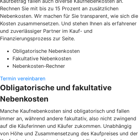
Kaufbetrag fallen auch diverse Kaufnebenkosten an.
Rechnen Sie mit bis zu 15 Prozent an zusätzlichen
Nebenkosten. Wir machen für Sie transparent, wie sich die
Kosten zusammensetzen. Und stehen Ihnen als erfahrener
und zuverlässiger Partner im Kauf- und
Finanzierungsprozess zur Seite.
Obligatorische Nebenkosten
Fakultative Nebenkosten
Nebenkosten-Rechner
Termin vereinbaren
Obligatorische und fakultative
Nebenkosten
Manche Kaufnebenkosten sind obligatorisch und fallen
immer an, während andere fakultativ, also nicht zwingend
auf die Käuferinnen und Käufer zukommen. Unabhängig
von Höhe und Zusammensetzung des Kaufpreises und der