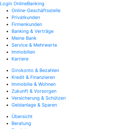
Login OnlineBanking
Online-Geschäftsstelle
Privatkunden
Firmenkunden
Banking & Verträge
Meine Bank
Service & Mehrwerte
Immobilien
Karriere
Girokonto & Bezahlen
Kredit & Finanzieren
Immobilie & Wohnen
Zukunft & Vorsorgen
Versicherung & Schützen
Geldanlage & Sparen
Übersicht
Beratung