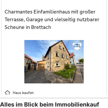
Alles im Blick beim Immobilienkauf