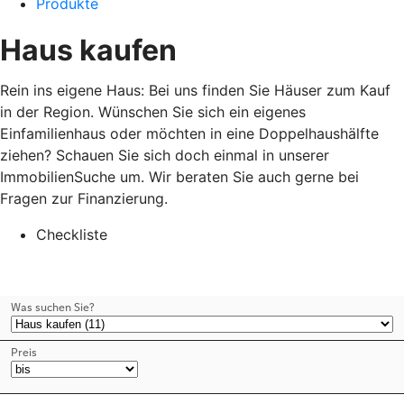
Produkte
Haus kaufen
Rein ins eigene Haus: Bei uns finden Sie Häuser zum Kauf
in der Region. Wünschen Sie sich ein eigenes
Einfamilienhaus oder möchten in eine Doppelhaushälfte
ziehen? Schauen Sie sich doch einmal in unserer
ImmobilienSuche um. Wir beraten Sie auch gerne bei
Fragen zur Finanzierung.
Checkliste