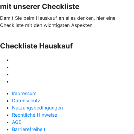
mit unserer Checkliste
Damit Sie beim Hauskauf an alles denken, hier eine
Checkliste mit den wichtigsten Aspekten:
Checkliste Hauskauf
Impressum
Datenschutz
Nutzungsbedingungen
Rechtliche Hinweise
AGB
Barrierefreiheit