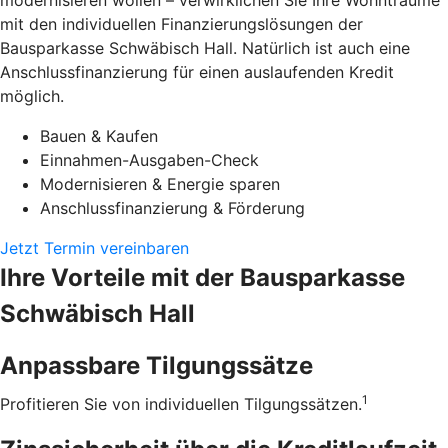
modernisieren wollen – verwirklichen Sie Ihre Wohnträume
mit den individuellen Finanzierungslösungen der
Bausparkasse Schwäbisch Hall. Natürlich ist auch eine
Anschlussfinanzierung für einen auslaufenden Kredit
möglich.
Bauen & Kaufen
Einnahmen-Ausgaben-Check
Modernisieren & Energie sparen
Anschlussfinanzierung & Förderung
Jetzt Termin vereinbaren
Ihre Vorteile mit der Bausparkasse
Schwäbisch Hall
Anpassbare Tilgungssätze
1
Profitieren Sie von individuellen Tilgungssätzen.