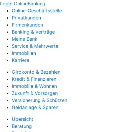
Login OnlineBanking
Online-Geschäftsstelle
Privatkunden
Firmenkunden
Banking & Verträge
Meine Bank
Service & Mehrwerte
Immobilien
Karriere
Girokonto & Bezahlen
Kredit & Finanzieren
Immobilie & Wohnen
Zukunft & Vorsorgen
Versicherung & Schützen
Geldanlage & Sparen
Übersicht
Beratung