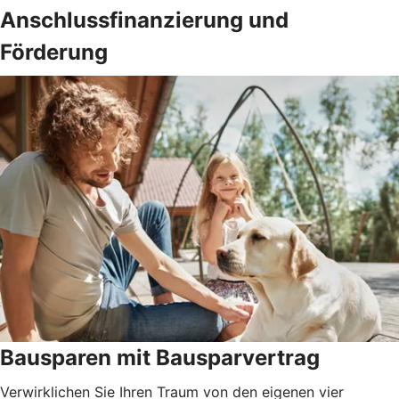
Anschlussfinanzierung und
Förderung
Bausparen mit Bausparvertrag
Verwirklichen Sie Ihren Traum von den eigenen vier