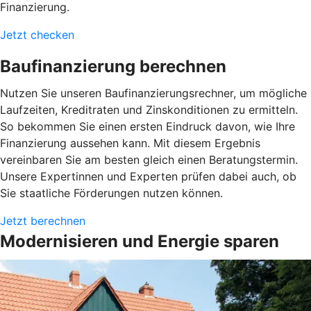
Finanzierung.
Jetzt checken
Baufinanzierung berechnen
Nutzen Sie unseren Baufinanzierungsrechner, um mögliche
Laufzeiten, Kreditraten und Zinskonditionen zu ermitteln.
So bekommen Sie einen ersten Eindruck davon, wie Ihre
Finanzierung aussehen kann. Mit diesem Ergebnis
vereinbaren Sie am besten gleich einen Beratungstermin.
Unsere Expertinnen und Experten prüfen dabei auch, ob
Sie staatliche Förderungen nutzen können.
Jetzt berechnen
Modernisieren und Energie sparen