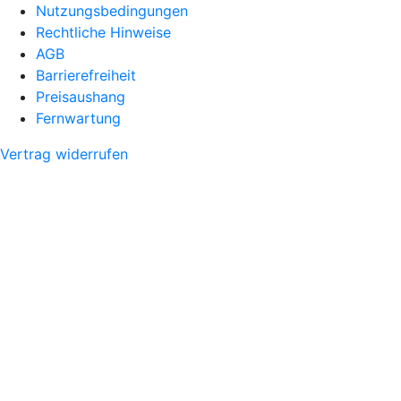
Nutzungsbedingungen
Rechtliche Hinweise
AGB
Barrierefreiheit
Preisaushang
Fernwartung
Vertrag widerrufen