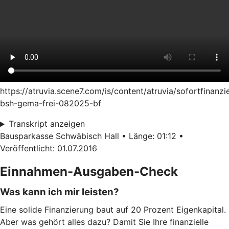
https://atruvia.scene7.com/is/content/atruvia/sofortfinanzi
bsh-gema-frei-082025-bf
Transkript anzeigen
Bausparkasse Schwäbisch Hall • Länge: 01:12 •
Veröffentlicht: 01.07.2016
Einnahmen-Ausgaben-Check
Was kann ich mir leisten?
Eine solide Finanzierung baut auf 20 Prozent Eigenkapital.
Aber was gehört alles dazu? Damit Sie Ihre finanzielle