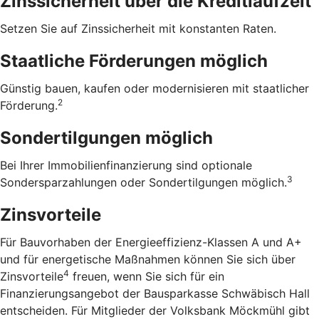
Zinssicherheit über die ­Kreditlaufzeit
Setzen Sie auf Zinssicherheit mit konstanten Raten.
Staatliche Förderungen möglich
Günstig bauen, kaufen oder modernisieren mit staatlicher
2
Förderung.
Sondertilgungen möglich
Bei Ihrer Immobilienfinanzierung sind optionale
3
Sondersparzahlungen oder Sondertilgungen möglich.
Zinsvorteile
Für Bauvorhaben der Energieeffizienz-Klassen A und A+
und für energetische Maßnahmen können Sie sich über
4
Zinsvorteile
freuen, wenn Sie sich für ein
Finanzierungsangebot der Bausparkasse Schwäbisch Hall
entscheiden. Für Mitglieder der Volksbank Möckmühl gibt