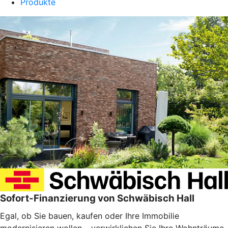
Produkte
Sofort-Finanzierung von Schwäbisch Hall
Egal, ob Sie bauen, kaufen oder Ihre Immobilie