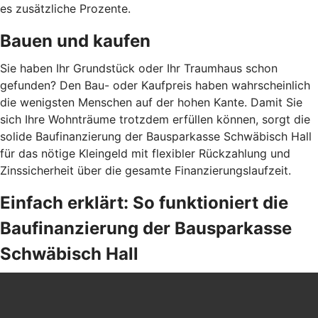
es zusätzliche Prozente.
Bauen und kaufen
Sie haben Ihr Grundstück oder Ihr Traumhaus schon
gefunden? Den Bau- oder Kaufpreis haben wahrscheinlich
die wenigsten Menschen auf der hohen Kante. Damit Sie
sich Ihre Wohnträume trotzdem erfüllen können, sorgt die
solide Baufinanzierung der Bausparkasse Schwäbisch Hall
für das nötige Kleingeld mit flexibler Rückzahlung und
Zinssicherheit über die gesamte Finanzierungslaufzeit.
Einfach erklärt: So funktioniert die
Baufinanzierung der Bausparkasse
Schwäbisch Hall