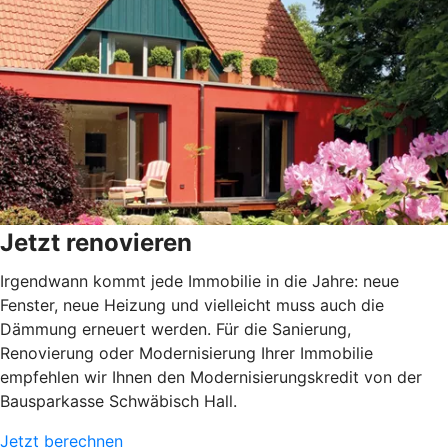
Jetzt renovieren
Irgendwann kommt jede Immobilie in die Jahre: neue
Fenster, neue Heizung und vielleicht muss auch die
Dämmung erneuert werden. Für die Sanierung,
Renovierung oder Modernisierung Ihrer Immobilie
empfehlen wir Ihnen den Modernisierungskredit von der
Bausparkasse Schwäbisch Hall.
Jetzt berechnen