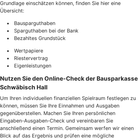
Grundlage einschätzen können, finden Sie hier eine
Übersicht:
Bausparguthaben
Sparguthaben bei der Bank
Bezahltes Grundstück
Wertpapiere
Riestervertrag
Eigenleistungen
Nutzen Sie den Online-Check der Bausparkasse
Schwäbisch Hall
Um Ihren individuellen finanziellen Spielraum festlegen zu
können, müssen Sie Ihre Einnahmen und Ausgaben
gegenüberstellen. Machen Sie Ihren persönlichen
Eingaben-Ausgaben-Check und vereinbaren Sie
anschließend einen Termin. Gemeinsam werfen wir einen
Blick auf das Ergebnis und prüfen eine mögliche