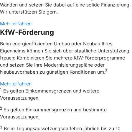
Wänden und setzen Sie dabei auf eine solide Finanzierung.
Wir unterstützen Sie gern.
Mehr erfahren
KfW-Förderung
Beim energieeffizienten Umbau oder Neubau Ihres
Eigenheims können Sie sich über staatliche Unterstützung
freuen: Kombinieren Sie mehrere KfW-Förderprogramme
und setzen Sie Ihre Modernisierungspläne oder
2
Neubauvorhaben zu günstigen Konditionen um.
Mehr erfahren
1
Es gelten Einkommensgrenzen und weitere
Voraussetzungen.
2
Es gelten Einkommensgrenzen und bestimmte
Voraussetzungen.
3
Beim Tilgungsaussetzungsdarlehen jährlich bis zu 10