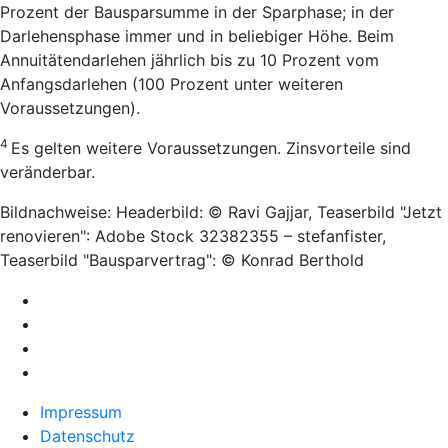
Prozent der Bausparsumme in der Sparphase; in der
Darlehensphase immer und in beliebiger Höhe. Beim
Annuitätendarlehen jährlich bis zu 10 Prozent vom
Anfangsdarlehen (100 Prozent unter weiteren
Voraussetzungen).
4
Es gelten weitere Voraussetzungen. Zinsvorteile sind
veränderbar.
Bildnachweise: Headerbild: © Ravi Gajjar, Teaserbild "Jetzt
renovieren": Adobe Stock 32382355 – stefanfister,
Teaserbild "Bausparvertrag": © Konrad Berthold
Impressum
Datenschutz