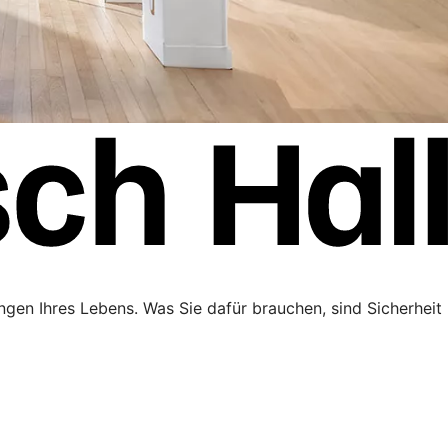
ngen Ihres Lebens. Was Sie dafür brauchen, sind Sicherheit