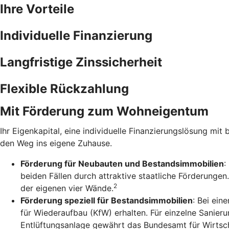
Ihre Vorteile
Individuelle Finanzierung
Langfristige Zinssicherheit
Flexible Rückzahlung
Mit Förderung zum Wohneigentum
Ihr Eigenkapital, eine individuelle Finanzierungslösung mit 
den Weg ins eigene Zuhause.
Förderung für Neubauten und Bestandsimmobilien
:
beiden Fällen durch attraktive staatliche Förderunge
2
der eigenen vier Wände.
Förderung speziell für Bestandsimmobilien
: Bei ein
für Wiederaufbau (KfW) erhalten. Für einzelne Sanie
Entlüftungsanlage gewährt das Bundesamt für Wirtsch