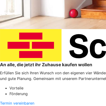
An alle, die jetzt ihr Zuhause kaufen wollen
Erfüllen Sie sich Ihren Wunsch von den eigenen vier Wänden
und gute Planung. Gemeinsam mit unserem Partnerunterneh
Vorteile
Förderung
Termin vereinbaren