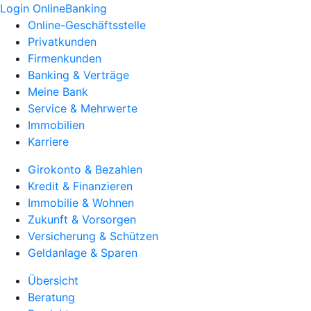
Login OnlineBanking
Online-Geschäftsstelle
Privatkunden
Firmenkunden
Banking & Verträge
Meine Bank
Service & Mehrwerte
Immobilien
Karriere
Girokonto & Bezahlen
Kredit & Finanzieren
Immobilie & Wohnen
Zukunft & Vorsorgen
Versicherung & Schützen
Geldanlage & Sparen
Übersicht
Beratung