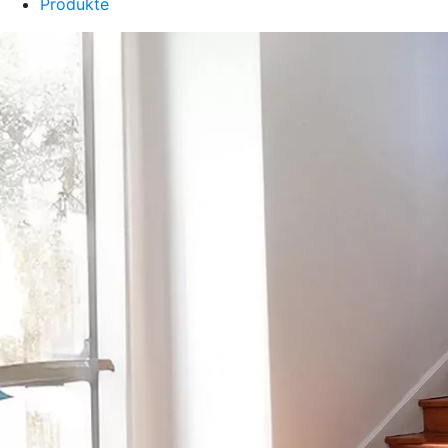
Produkte