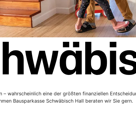
 – wahrscheinlich eine der größten finanziellen Entscheidu
men Bausparkasse Schwäbisch Hall beraten wir Sie gern.