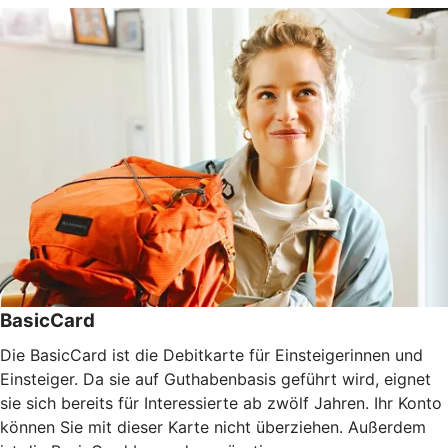
BasicCard
Die BasicCard ist die Debitkarte für Einsteigerinnen und
Einsteiger. Da sie auf Guthabenbasis geführt wird, eignet
sie sich bereits für Interessierte ab zwölf Jahren. Ihr Konto
können Sie mit dieser Karte nicht überziehen. Außerdem