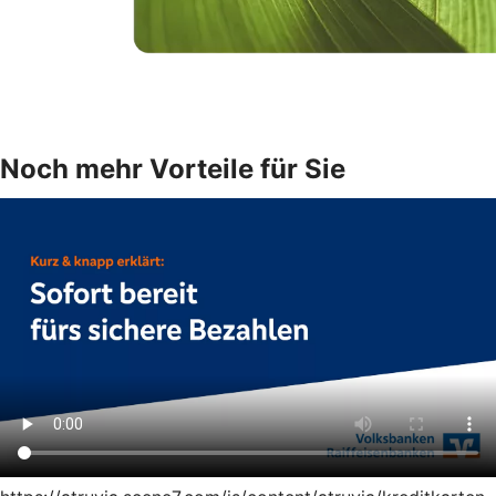
Noch mehr Vorteile für Sie