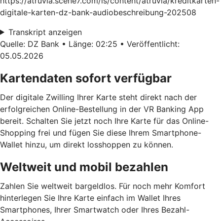
https://atruvia.scene7.com/is/content/atruvia/kreditkarten-
digitale-karten-dz-bank-audiobeschreibung-202508
Transkript anzeigen
Quelle: DZ Bank • Länge: 02:25 • Veröffentlicht:
05.05.2026
Kartendaten sofort verfügbar
Der digitale Zwilling Ihrer Karte steht direkt nach der
erfolgreichen Online-Bestellung in der VR Banking App
bereit. Schalten Sie jetzt noch Ihre Karte für das Online-
Shopping frei und fügen Sie diese Ihrem Smartphone-
Wallet hinzu, um direkt losshoppen zu können.
Weltweit und mobil bezahlen
Zahlen Sie weltweit bargeldlos. Für noch mehr Komfort
hinterlegen Sie Ihre Karte einfach im Wallet Ihres
Smartphones, Ihrer Smartwatch oder Ihres Bezahl-