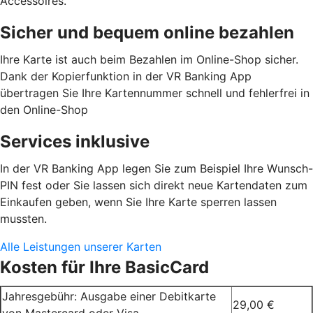
Accessoires.
Sicher und bequem online bezahlen
Ihre Karte ist auch beim Bezahlen im Online-Shop sicher.
Dank der Kopierfunktion in der VR Banking App
übertragen Sie Ihre Kartennummer schnell und fehlerfrei in
den Online-Shop
Services inklusive
In der VR Banking App legen Sie zum Beispiel Ihre Wunsch-
PIN fest oder Sie lassen sich direkt neue Kartendaten zum
Einkaufen geben, wenn Sie Ihre Karte sperren lassen
mussten.
Alle Leistungen unserer Karten
Kosten für Ihre BasicCard
Jahresgebühr: Ausgabe einer Debitkarte
29,00 €
von Mastercard oder Visa