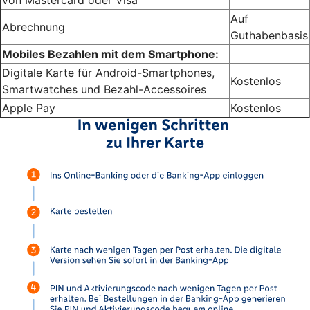
Auf
Abrechnung
Guthabenbasis
Mobiles Bezahlen mit dem Smartphone:
Digitale Karte für Android-Smartphones,
Kostenlos
Smartwatches und Bezahl-Accessoires
Apple Pay
Kostenlos