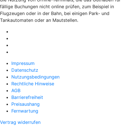
fällige Buchungen nicht online prüfen, zum Beispiel in
Flugzeugen oder in der Bahn, bei einigen Park- und
Tankautomaten oder an Mautstellen.
Impressum
Datenschutz
Nutzungsbedingungen
Rechtliche Hinweise
AGB
Barrierefreiheit
Preisaushang
Fernwartung
Vertrag widerrufen