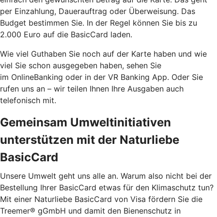
per Einzahlung, Dauerauftrag oder Überweisung. Das
Budget bestimmen Sie. In der Regel können Sie bis zu
2.000 Euro auf die BasicCard laden.
Wie viel Guthaben Sie noch auf der Karte haben und wie
viel Sie schon ausgegeben haben, sehen Sie
im OnlineBanking oder in der VR Banking App. Oder Sie
rufen uns an – wir teilen Ihnen Ihre Ausgaben auch
telefonisch mit.
Gemeinsam Umweltinitiativen
unterstützen mit der Naturliebe
BasicCard
Unsere Umwelt geht uns alle an. Warum also nicht bei der
Bestellung Ihrer BasicCard etwas für den Klimaschutz tun?
Mit einer Naturliebe BasicCard von Visa fördern Sie die
Treemer® gGmbH und damit den Bienenschutz in