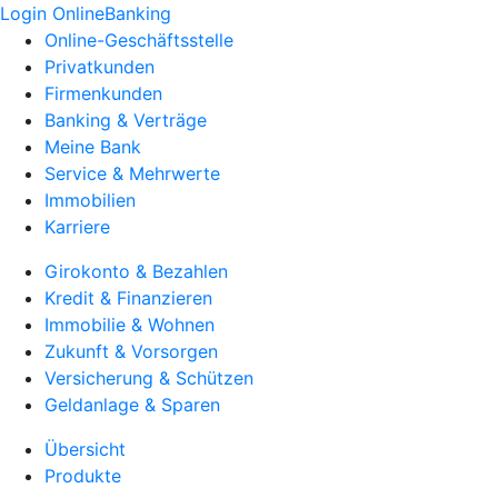
Login OnlineBanking
Online-Geschäftsstelle
Privatkunden
Firmenkunden
Banking & Verträge
Meine Bank
Service & Mehrwerte
Immobilien
Karriere
Girokonto & Bezahlen
Kredit & Finanzieren
Immobilie & Wohnen
Zukunft & Vorsorgen
Versicherung & Schützen
Geldanlage & Sparen
Übersicht
Produkte