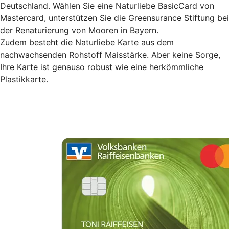
Deutschland. Wählen Sie eine Naturliebe BasicCard von
Mastercard, unterstützen Sie die Greensurance Stiftung bei
der Renaturierung von Mooren in Bayern.
Zudem besteht die Naturliebe Karte aus dem
nachwachsenden Rohstoff Maisstärke. Aber keine Sorge,
Ihre Karte ist genauso robust wie eine herkömmliche
Plastikkarte.