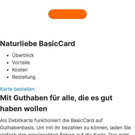
Naturliebe BasicCard
Überblick
Vorteile
Kosten
Bestellung
Karte bestellen
Mit Guthaben für alle, die es gut
haben wollen
Als Debitkarte funktioniert die BasicCard auf
Guthabenbasis. Um mit ihr bezahlen zu können, laden Sie
einfach den gewünschten Betrag auf die Karte. Das geht