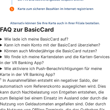
FAQ zur BasicCard
Wie lade ich meine BasicCard auf?
Kann ich mein Konto mit der BasicCard überziehen?
Können auch Minderjährige die BasicCard nutzen?
Wo finde ich meine Kartendaten und die Karten-Services
in der VR Banking App?
Wie aktiviere ich Push-Benachrichtigungen für meine
Karte in der VR Banking App?
1
In Ausnahmefällen entsteht ein negativer Saldo, der
automatisch vom Referenzkonto ausgeglichen wird. Dies
kann durch Nachbelastung von Entgelten entstehen, die
zum Beispiel bei einem Einsatz im Ausland oder durch die
Nutzung von Geldautomaten angefallen sind. Oder durch
die Nutzung von Offline-Terminals, die das Guthaben für