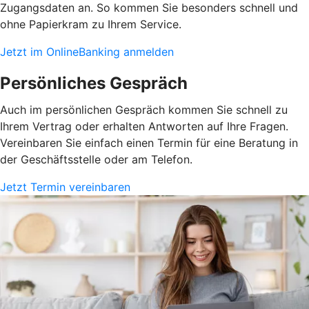
Zugangsdaten an. So kommen Sie besonders schnell und
ohne Papierkram zu Ihrem Service.
Jetzt im OnlineBanking anmelden
Persönliches Gespräch
Auch im persönlichen Gespräch kommen Sie schnell zu
Ihrem Vertrag oder erhalten Antworten auf Ihre Fragen.
Vereinbaren Sie einfach einen Termin für eine Beratung in
der Geschäftsstelle oder am Telefon.
Jetzt Termin vereinbaren