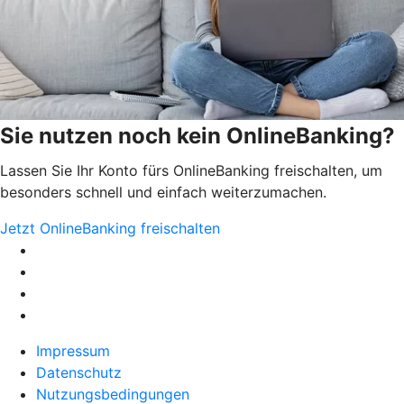
Sie nutzen noch kein OnlineBanking?
Lassen Sie Ihr Konto fürs OnlineBanking freischalten, um
besonders schnell und einfach weiterzumachen.
Jetzt OnlineBanking freischalten
Impressum
Datenschutz
Nutzungsbedingungen