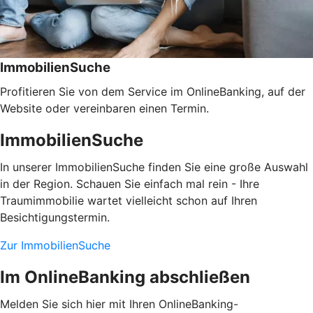
ImmobilienSuche
Profitieren Sie von dem Service im OnlineBanking, auf der
Website oder vereinbaren einen Termin.
ImmobilienSuche
In unserer ImmobilienSuche finden Sie eine große Auswahl
in der Region. Schauen Sie einfach mal rein - Ihre
Traumimmobilie wartet vielleicht schon auf Ihren
Besichtigungstermin.
Zur ImmobilienSuche
Im OnlineBanking abschließen
Melden Sie sich hier mit Ihren OnlineBanking-