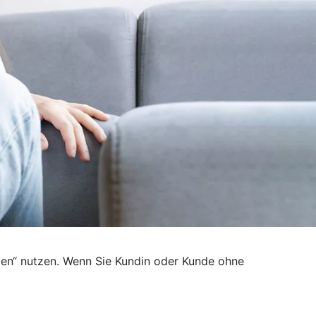
den“ nutzen. Wenn Sie Kundin oder Kunde ohne