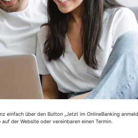
nz einfach über den Button „Jetzt im OnlineBanking anmel
e auf der Website oder vereinbaren einen Termin.