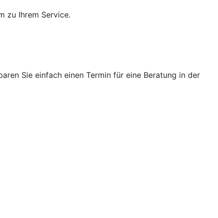
m zu Ihrem Service.
ren Sie einfach einen Termin für eine Beratung in der