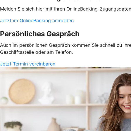
Melden Sie sich hier mit Ihren OnlineBanking-Zugangsdate
Jetzt im OnlineBanking anmelden
Persönliches Gespräch
Auch im persönlichen Gespräch kommen Sie schnell zu Ihrem
Geschäftsstelle oder am Telefon.
Jetzt Termin vereinbaren