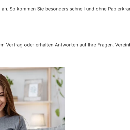
n an. So kommen Sie besonders schnell und ohne Papierkra
 Vertrag oder erhalten Antworten auf Ihre Fragen. Vereinba