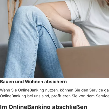
Bauen und Wohnen absichern
Wenn Sie OnlineBanking nutzen, können Sie den Service ga
OnlineBanking bei uns sind, profitieren Sie von dem Servic
Im OnlineBanking abschließen