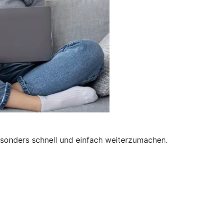
besonders schnell und einfach weiterzumachen.