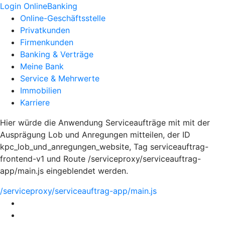
Login OnlineBanking
Online-Geschäftsstelle
Privatkunden
Firmenkunden
Banking & Verträge
Meine Bank
Service & Mehrwerte
Immobilien
Karriere
Hier würde die Anwendung Serviceaufträge mit mit der
Ausprägung Lob und Anregungen mitteilen, der ID
kpc_lob_und_anregungen_website, Tag serviceauftrag-
frontend-v1 und Route /serviceproxy/serviceauftrag-
app/main.js eingeblendet werden.
/serviceproxy/serviceauftrag-app/main.js