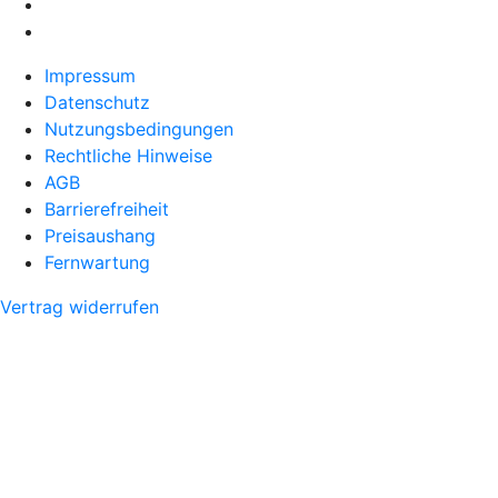
Impressum
Datenschutz
Nutzungsbedingungen
Rechtliche Hinweise
AGB
Barrierefreiheit
Preisaushang
Fernwartung
Vertrag widerrufen