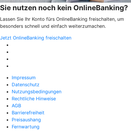
Sie nutzen noch kein OnlineBanking?
Lassen Sie Ihr Konto fürs OnlineBanking freischalten, um
besonders schnell und einfach weiterzumachen.
Jetzt OnlineBanking freischalten
Impressum
Datenschutz
Nutzungsbedingungen
Rechtliche Hinweise
AGB
Barrierefreiheit
Preisaushang
Fernwartung