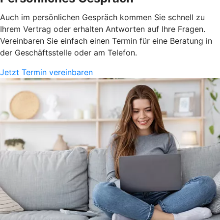
Auch im persönlichen Gespräch kommen Sie schnell zu
Ihrem Vertrag oder erhalten Antworten auf Ihre Fragen.
Vereinbaren Sie einfach einen Termin für eine Beratung in
der Geschäftsstelle oder am Telefon.
Jetzt Termin vereinbaren