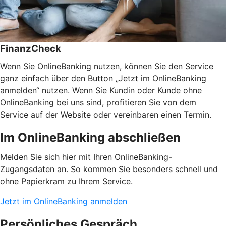
FinanzCheck
Wenn Sie OnlineBanking nutzen, können Sie den Service
ganz einfach über den Button „Jetzt im OnlineBanking
anmelden“ nutzen. Wenn Sie Kundin oder Kunde ohne
OnlineBanking bei uns sind, profitieren Sie von dem
Service auf der Website oder vereinbaren einen Termin.
Im OnlineBanking abschließen
Melden Sie sich hier mit Ihren OnlineBanking-
Zugangsdaten an. So kommen Sie besonders schnell und
ohne Papierkram zu Ihrem Service.
Jetzt im OnlineBanking anmelden
Persönliches Gespräch