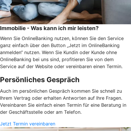
Immobilie - Was kann ich mir leisten?
Wenn Sie OnlineBanking nutzen, können Sie den Service
ganz einfach über den Button „Jetzt im OnlineBanking
anmelden“ nutzen. Wenn Sie Kundin oder Kunde ohne
OnlineBanking bei uns sind, profitieren Sie von dem
Service auf der Website oder vereinbaren einen Termin.
Persönliches Gespräch
Auch im persönlichen Gespräch kommen Sie schnell zu
Ihrem Vertrag oder erhalten Antworten auf Ihre Fragen.
Vereinbaren Sie einfach einen Termin für eine Beratung in
der Geschäftsstelle oder am Telefon.
Jetzt Termin vereinbaren