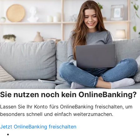
Sie nutzen noch kein OnlineBanking?
Lassen Sie Ihr Konto fürs OnlineBanking freischalten, um
besonders schnell und einfach weiterzumachen.
Jetzt OnlineBanking freischalten