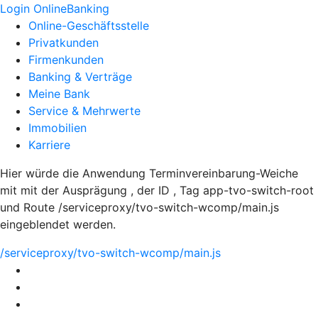
Login OnlineBanking
Online-Geschäftsstelle
Privatkunden
Firmenkunden
Banking & Verträge
Meine Bank
Service & Mehrwerte
Immobilien
Karriere
Hier würde die Anwendung Terminvereinbarung-Weiche
mit mit der Ausprägung , der ID , Tag app-tvo-switch-root
und Route /serviceproxy/tvo-switch-wcomp/main.js
eingeblendet werden.
/serviceproxy/tvo-switch-wcomp/main.js