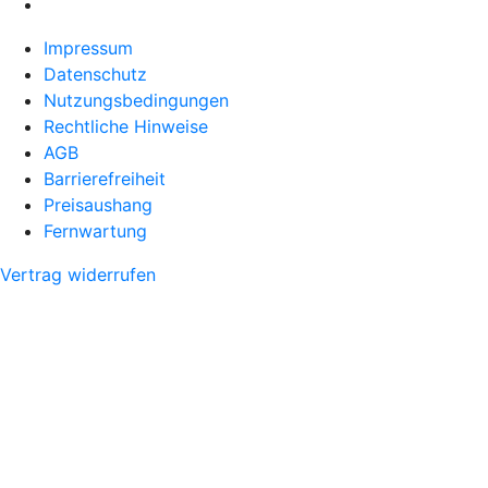
Impressum
Datenschutz
Nutzungsbedingungen
Rechtliche Hinweise
AGB
Barrierefreiheit
Preisaushang
Fernwartung
Vertrag widerrufen