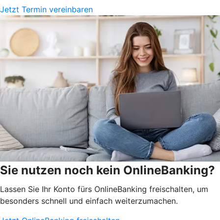
Jetzt Termin vereinbaren
Sie nutzen noch kein OnlineBanking?
Lassen Sie Ihr Konto fürs OnlineBanking freischalten, um
besonders schnell und einfach weiterzumachen.