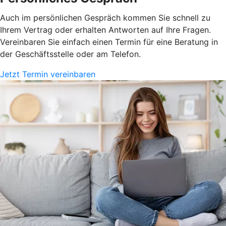
Auch im persönlichen Gespräch kommen Sie schnell zu
Ihrem Vertrag oder erhalten Antworten auf Ihre Fragen.
Vereinbaren Sie einfach einen Termin für eine Beratung in
der Geschäftsstelle oder am Telefon.
Jetzt Termin vereinbaren