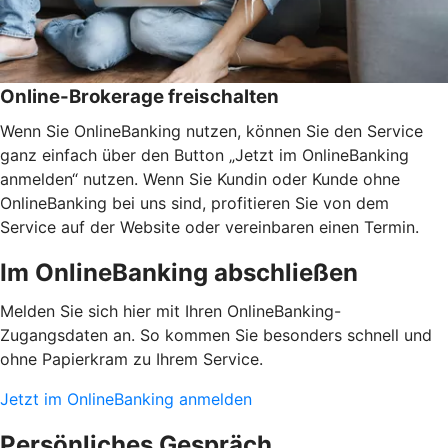
Online-Brokerage freischalten
Wenn Sie OnlineBanking nutzen, können Sie den Service
ganz einfach über den Button „Jetzt im OnlineBanking
anmelden“ nutzen. Wenn Sie Kundin oder Kunde ohne
OnlineBanking bei uns sind, profitieren Sie von dem
Service auf der Website oder vereinbaren einen Termin.
Im OnlineBanking abschließen
Melden Sie sich hier mit Ihren OnlineBanking-
Zugangsdaten an. So kommen Sie besonders schnell und
ohne Papierkram zu Ihrem Service.
Jetzt im OnlineBanking anmelden
Persönliches Gespräch