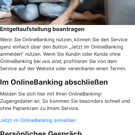
Entgeltaufstellung beantragen
Wenn Sie OnlineBanking nutzen, können Sie den Service
ganz einfach über den Button „Jetzt im OnlineBanking
anmelden“ nutzen. Wenn Sie Kundin oder Kunde ohne
OnlineBanking bei uns sind, profitieren Sie von dem
Service auf der Website oder vereinbaren einen Termin.
Im OnlineBanking abschließen
Melden Sie sich hier mit Ihren OnlineBanking-
Zugangsdaten an. So kommen Sie besonders schnell und
ohne Papierkram zu Ihrem Service.
Jetzt im OnlineBanking anmelden
Persönliches Gespräch