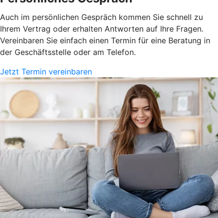
Auch im persönlichen Gespräch kommen Sie schnell zu
Ihrem Vertrag oder erhalten Antworten auf Ihre Fragen.
Vereinbaren Sie einfach einen Termin für eine Beratung in
der Geschäftsstelle oder am Telefon.
Jetzt Termin vereinbaren