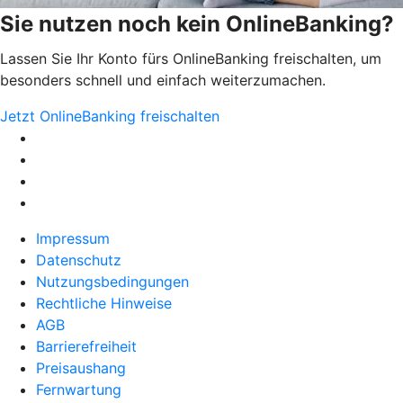
Sie nutzen noch kein OnlineBanking?
Lassen Sie Ihr Konto fürs OnlineBanking freischalten, um
besonders schnell und einfach weiterzumachen.
Jetzt OnlineBanking freischalten
Impressum
Datenschutz
Nutzungsbedingungen
Rechtliche Hinweise
AGB
Barrierefreiheit
Preisaushang
Fernwartung