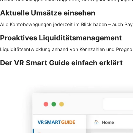
Aktuelle Umsätze einsehen
Alle Kontobewegungen jederzeit im Blick haben – auch Pa
Proaktives Liquiditätsmanagement
Liquiditätsentwicklung anhand von Kennzahlen und Prognos
Der VR Smart Guide einfach erklärt