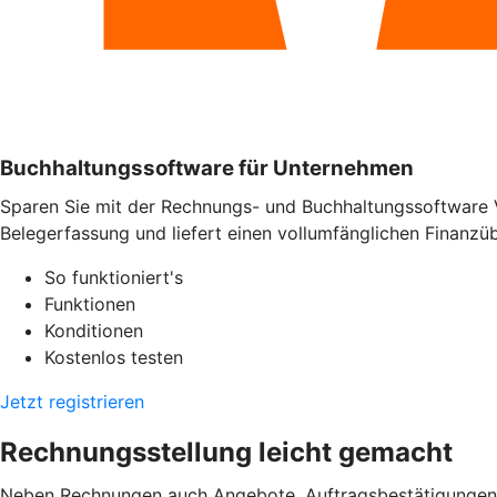
Buchhaltungssoftware für Unternehmen
Sparen Sie mit der Rechnungs- und Buchhaltungssoftware 
Belegerfassung und liefert einen vollumfänglichen Finanzübe
So funktioniert's
Funktionen
Konditionen
Kostenlos testen
Jetzt registrieren
Rechnungsstellung leicht gemacht
Neben Rechnungen auch Angebote, Auftragsbestätigungen od