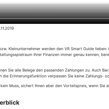
.11.2019
bzw. Kleinunternehmer werden den VR Smart Guide lieben: E
taltungsspielraum Ihrer Finanzen immer genau kennen, bere
dnen Sie alle Belege den passenden Zahlungen zu. Auch Ba
 die Erinnerungsfunktion verpassen Sie keine Zahlungs- od
kein Muss, sichert Ihnen aber den Vorteilspreis, wenn Sie 
erblick