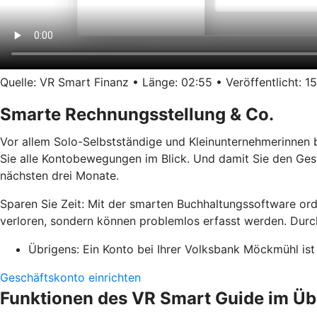
Quelle: VR Smart Finanz • Länge: 02:55 • Veröffentlicht: 15
Smarte Rechnungsstellung & Co.
Vor allem Solo-Selbstständige und Kleinunternehmerinnen 
Sie alle Kontobewegungen im Blick. Und damit Sie den Ges
nächsten drei Monate.
Sparen Sie Zeit: Mit der smarten Buchhaltungssoftware or
verloren, sondern können problemlos erfasst werden. Durch
Übrigens: Ein Konto bei Ihrer Volksbank Möckmühl ist 
Geschäftskonto einrichten
Funktionen des VR Smart Guide im Üb