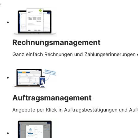
‹
Rechnungsmanagement
Ganz einfach Rechnungen und Zahlungserinnerungen e
Auftragsmanagement
Angebote per Klick in Auftragsbestätigungen und Au