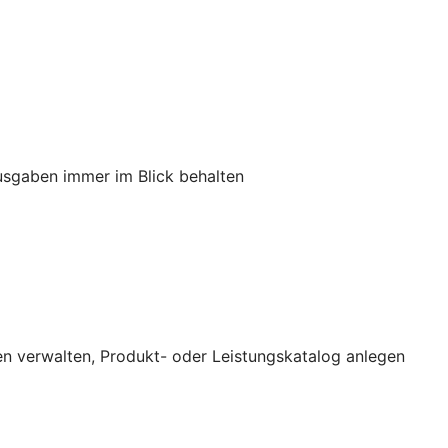
usgaben immer im Blick behalten
n verwalten, Produkt- oder Leistungskatalog anlegen