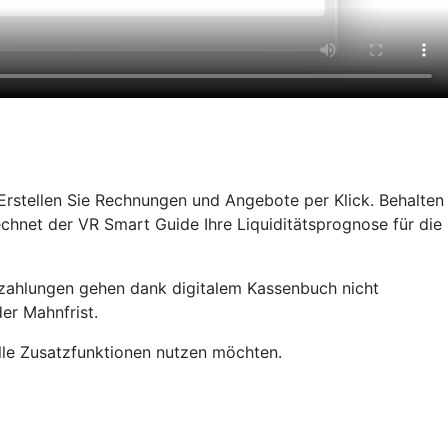
rstellen Sie Rechnungen und Angebote per Klick. Behalten
chnet der VR Smart Guide Ihre Liquiditätsprognose für die
rzahlungen gehen dank digitalem Kassenbuch nicht
er Mahnfrist.
alle Zusatzfunktionen nutzen möchten.