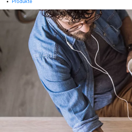
Produkte