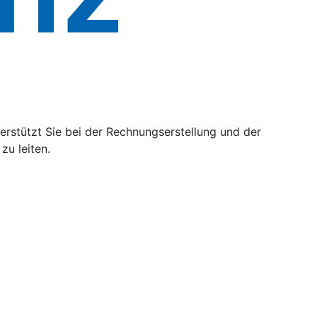
rstützt Sie bei der Rechnungserstellung und der
zu leiten.