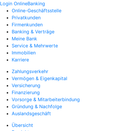
Login OnlineBanking
Online-Geschäftsstelle
Privatkunden
Firmenkunden
Banking & Verträge
Meine Bank
Service & Mehrwerte
Immobilien
Karriere
Zahlungsverkehr
Vermögen & Eigenkapital
Versicherung
Finanzierung
Vorsorge & Mitarbeiterbindung
Gründung & Nachfolge
Auslandsgeschäft
Übersicht