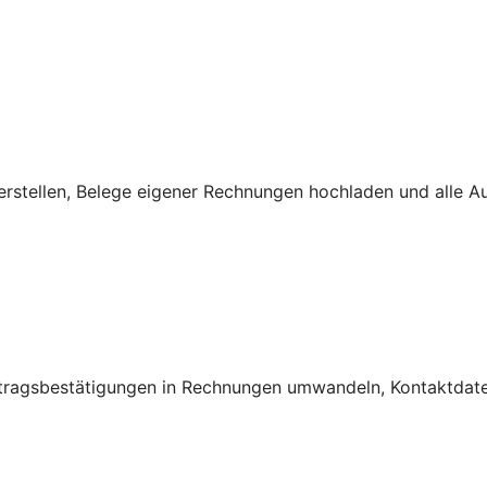
rstellen, Belege eigener Rechnungen hochladen und alle A
ftragsbestätigungen in Rechnungen umwandeln, Kontaktdate