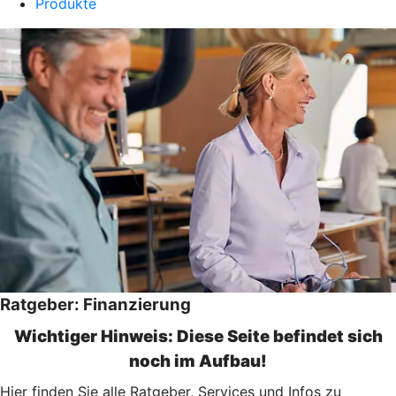
Produkte
Ratgeber: Finanzierung
Wichtiger Hinweis: Diese Seite befindet sich
noch im Aufbau!
Hier finden Sie alle Ratgeber, Services und Infos zu