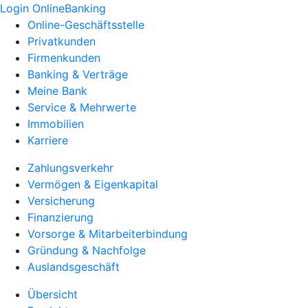
Login OnlineBanking
Online-Geschäftsstelle
Privatkunden
Firmenkunden
Banking & Verträge
Meine Bank
Service & Mehrwerte
Immobilien
Karriere
Zahlungsverkehr
Vermögen & Eigenkapital
Versicherung
Finanzierung
Vorsorge & Mitarbeiterbindung
Gründung & Nachfolge
Auslandsgeschäft
Übersicht