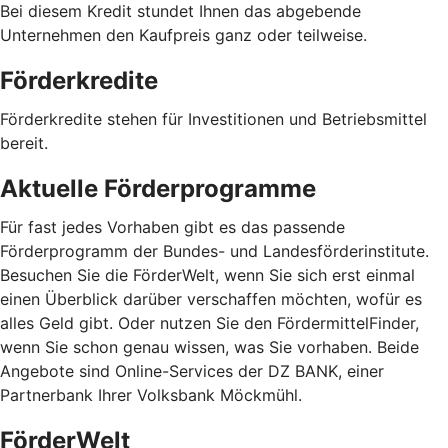
Bei diesem Kredit stundet Ihnen das abgebende
Unternehmen den Kaufpreis ganz oder teilweise.
Förderkredite
Förderkredite stehen für Investitionen und Betriebsmittel
bereit.
Aktuelle Förderprogramme
Für fast jedes Vorhaben gibt es das passende
Förderprogramm der Bundes- und Landesförderinstitute.
Besuchen Sie die FörderWelt, wenn Sie sich erst einmal
einen Überblick darüber verschaffen möchten, wofür es
alles Geld gibt. Oder nutzen Sie den FördermittelFinder,
wenn Sie schon genau wissen, was Sie vorhaben. Beide
Angebote sind Online-Services der DZ BANK, einer
Partnerbank Ihrer Volksbank Möckmühl.
FörderWelt