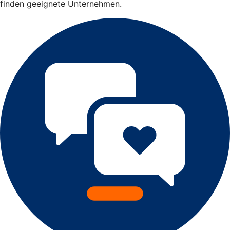
finden geeignete Unternehmen.