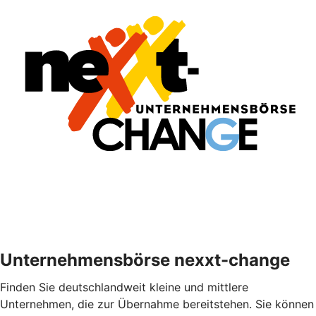
Unternehmensbörse nexxt-change
Finden Sie deutschlandweit kleine und mittlere
Unternehmen, die zur Übernahme bereitstehen. Sie können