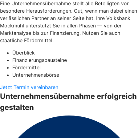
Eine Unternehmensübernahme stellt alle Beteiligten vor
besondere Herausforderungen. Gut, wenn man dabei einen
verlässlichen Partner an seiner Seite hat. Ihre Volksbank
Möckmühl unterstützt Sie in allen Phasen — von der
Marktanalyse bis zur Finanzierung. Nutzen Sie auch
staatliche Fördermittel.
Überblick
Finanzierungsbausteine
Fördermittel
Unternehmensbörse
Jetzt Termin vereinbaren
Unternehmensübernahme erfolgreich
gestalten