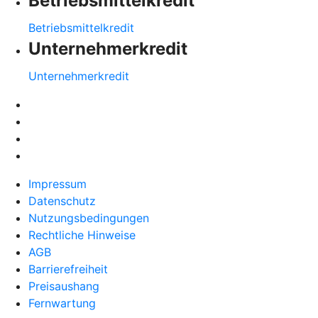
Betriebsmittelkredit
Betriebsmittelkredit
Unternehmerkredit
Unternehmerkredit
Impressum
Datenschutz
Nutzungsbedingungen
Rechtliche Hinweise
AGB
Barrierefreiheit
Preisaushang
Fernwartung