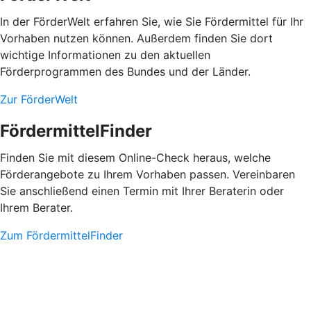
In der FörderWelt erfahren Sie, wie Sie Fördermittel für Ihr
Vorhaben nutzen können. Außerdem finden Sie dort
wichtige Informationen zu den aktuellen
Förderprogrammen des Bundes und der Länder.
Zur FörderWelt
FördermittelFinder
Finden Sie mit diesem Online-Check heraus, welche
Förderangebote zu Ihrem Vorhaben passen. Vereinbaren
Sie anschließend einen Termin mit Ihrer Beraterin oder
Ihrem Berater.
Zum FördermittelFinder