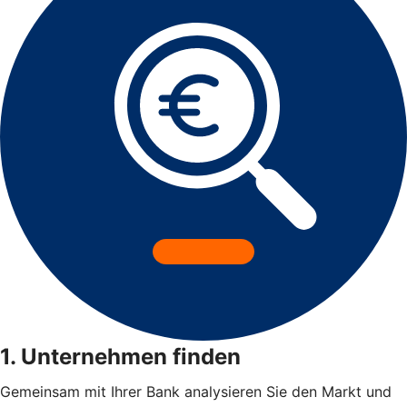
1. Unternehmen finden
Gemeinsam mit Ihrer Bank analysieren Sie den Markt und