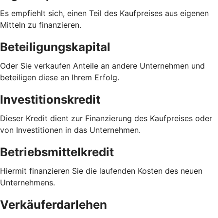
Es empfiehlt sich, einen Teil des Kaufpreises aus eigenen
Mitteln zu finanzieren.
Beteiligungskapital
Oder Sie verkaufen Anteile an andere Unternehmen und
beteiligen diese an Ihrem Erfolg.
Investitionskredit
Dieser Kredit dient zur Finanzierung des Kaufpreises oder
von Investitionen in das Unternehmen.
Betriebsmittelkredit
Hiermit finanzieren Sie die laufenden Kosten des neuen
Unternehmens.
Verkäuferdarlehen