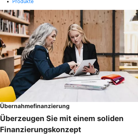
Produkte
Übernahmefinanzierung
Überzeugen Sie mit einem soliden
Finanzierungskonzept