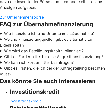
dazu die Inserate der Börse studieren oder selbst online
Anzeigen aufgeben.
Zur Unternehmensbörse
FAQ zur Übernahmefinanzierung
Wie finanziere ich eine Unternehmensübernahme?
Welche Finanzierungquellen gibt es alternativ zu
Eigenkapital?
Wie wird das Beteiligungskapital bilanziert?
Gibt es Fördermittel für eine Akquisitionsfinanzierung?
Wo kann ich Fördermittel beantragen?
Gibt es Fristen, die ich bei der Antragstellung beachten
muss?
Das könnte Sie auch interessieren
Investitionskredit
Investitionskredit