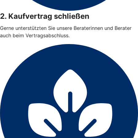
2. Kaufvertrag schließen
Gerne unterstützten Sie unsere Beraterinnen und Berater
auch beim Vertragsabschluss.