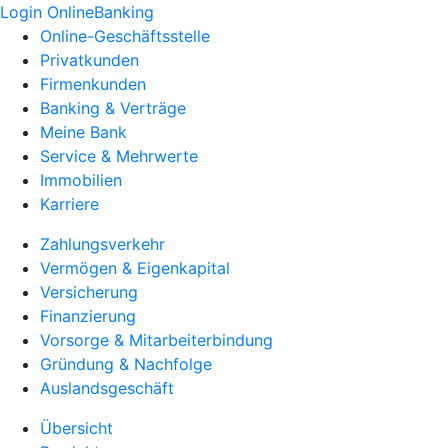
Login OnlineBanking
Online-Geschäftsstelle
Privatkunden
Firmenkunden
Banking & Verträge
Meine Bank
Service & Mehrwerte
Immobilien
Karriere
Zahlungsverkehr
Vermögen & Eigenkapital
Versicherung
Finanzierung
Vorsorge & Mitarbeiterbindung
Gründung & Nachfolge
Auslandsgeschäft
Übersicht