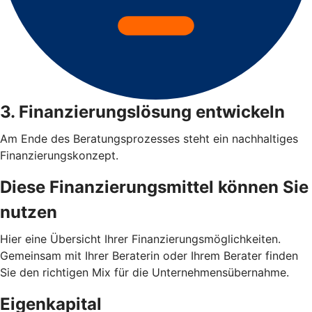
3. Finanzierungslösung entwickeln
Am Ende des Beratungsprozesses steht ein nachhaltiges
Finanzierungskonzept.
Diese Finanzierungsmittel können Sie
nutzen
Hier eine Übersicht Ihrer Finanzierungsmöglichkeiten.
Gemeinsam mit Ihrer Beraterin oder Ihrem Berater finden
Sie den richtigen Mix für die Unternehmensübernahme.
Eigenkapital