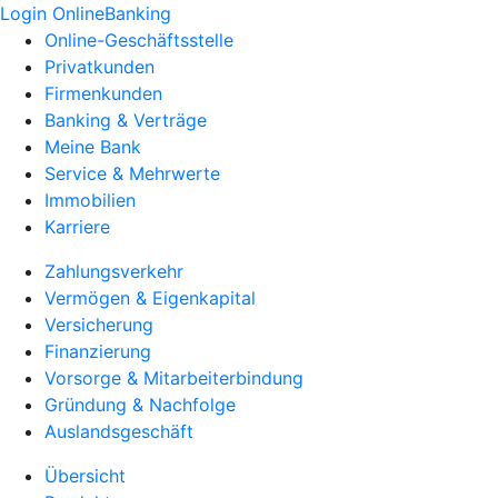
Login OnlineBanking
Online-Geschäftsstelle
Privatkunden
Firmenkunden
Banking & Verträge
Meine Bank
Service & Mehrwerte
Immobilien
Karriere
Zahlungsverkehr
Vermögen & Eigenkapital
Versicherung
Finanzierung
Vorsorge & Mitarbeiterbindung
Gründung & Nachfolge
Auslandsgeschäft
Übersicht