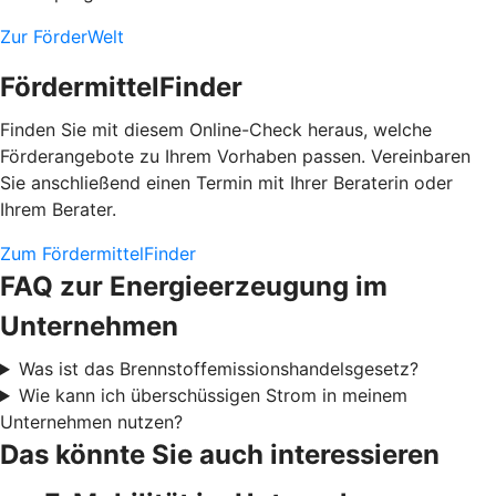
Zur FörderWelt
FördermittelFinder
Finden Sie mit diesem Online-Check heraus, welche
Förderangebote zu Ihrem Vorhaben passen. Vereinbaren
Sie anschließend einen Termin mit Ihrer Beraterin oder
Ihrem Berater.
Zum FördermittelFinder
FAQ zur Energieerzeugung im
Unternehmen
Was ist das Brennstoffemissionshandelsgesetz?
Wie kann ich überschüssigen Strom in meinem
Unternehmen nutzen?
Das könnte Sie auch interessieren