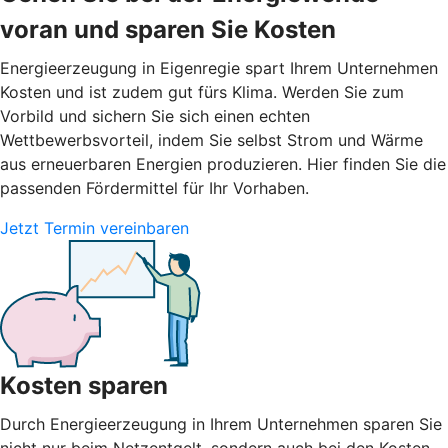
voran und sparen Sie Kosten
Energieerzeugung in Eigenregie spart Ihrem Unternehmen
Kosten und ist zudem gut fürs Klima. Werden Sie zum
Vorbild und sichern Sie sich einen echten
Wettbewerbsvorteil, indem Sie selbst Strom und Wärme
aus erneuerbaren Energien produzieren. Hier finden Sie die
passenden Fördermittel für Ihr Vorhaben.
Jetzt Termin vereinbaren
Kosten sparen
Durch Energieerzeugung in Ihrem Unternehmen sparen Sie