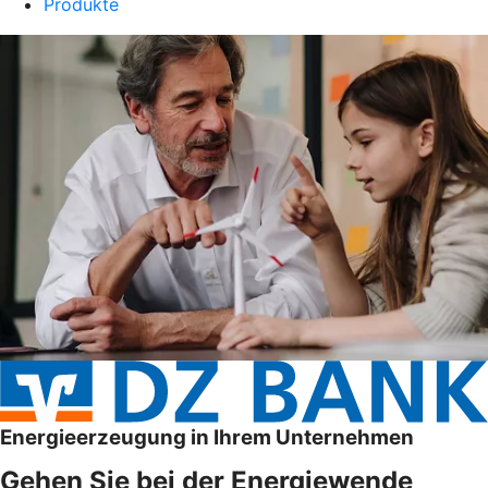
Produkte
Energieerzeugung in Ihrem Unternehmen
Gehen Sie bei der Energiewende