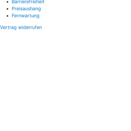
Barrierefreiheit
Preisaushang
Fernwartung
Vertrag widerrufen