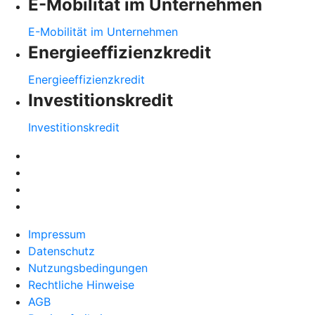
E-Mobilität im Unternehmen
E-Mobilität im Unternehmen
Energieeffizienzkredit
Energieeffizienzkredit
Investitionskredit
Investitionskredit
Impressum
Datenschutz
Nutzungsbedingungen
Rechtliche Hinweise
AGB