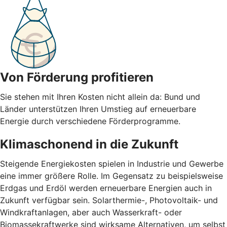
Von Förderung profitieren
Sie stehen mit Ihren Kosten nicht allein da: Bund und
Länder unterstützen Ihren Umstieg auf erneuerbare
Energie durch verschiedene Förderprogramme.
Klimaschonend in die Zukunft
Steigende Energiekosten spielen in Industrie und Gewerbe
eine immer größere Rolle. Im Gegensatz zu beispielsweise
Erdgas und Erdöl werden erneuerbare Energien auch in
Zukunft verfügbar sein. Solarthermie-, Photovoltaik- und
Windkraftanlagen, aber auch Wasserkraft- oder
Biomassekraftwerke sind wirksame Alternativen, um selbst