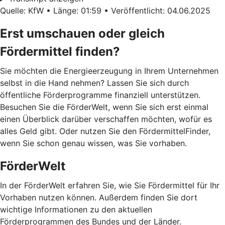
Quelle: KfW • Länge: 01:59 • Veröffentlicht: 04.06.2025
Erst umschauen oder gleich
Fördermittel finden?
Sie möchten die Energieerzeugung in Ihrem Unternehmen
selbst in die Hand nehmen? Lassen Sie sich durch
öffentliche Förderprogramme finanziell unterstützen.
Besuchen Sie die FörderWelt, wenn Sie sich erst einmal
einen Überblick darüber verschaffen möchten, wofür es
alles Geld gibt. Oder nutzen Sie den FördermittelFinder,
wenn Sie schon genau wissen, was Sie vorhaben.
FörderWelt
In der FörderWelt erfahren Sie, wie Sie Fördermittel für Ihr
Vorhaben nutzen können. Außerdem finden Sie dort
wichtige Informationen zu den aktuellen
Förderprogrammen des Bundes und der Länder.