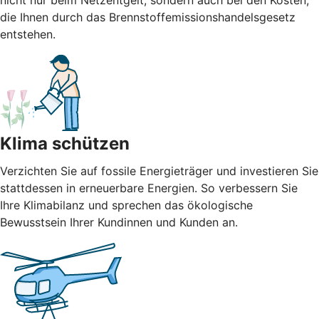
nicht nur beim Netzentgelt, sondern auch bei den Kosten,
die Ihnen durch das Brennstoffemissionshandelsgesetz
entstehen.
Klima schützen
Verzichten Sie auf fossile Energieträger und investieren Sie
stattdessen in erneuerbare Energien. So verbessern Sie
Ihre Klimabilanz und sprechen das ökologische
Bewusstsein Ihrer Kundinnen und Kunden an.