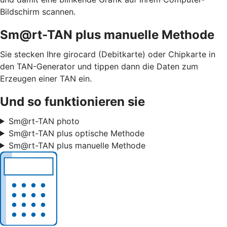
Bildschirm scannen.
Sm@rt-TAN plus manuelle Methode
Sie stecken Ihre girocard (Debitkarte) oder Chipkarte in
den TAN-Generator und tippen dann die Daten zum
Erzeugen einer TAN ein.
Und so funktionieren sie
Sm@rt-TAN photo
Sm@rt-TAN plus optische Methode
Sm@rt-TAN plus manuelle Methode