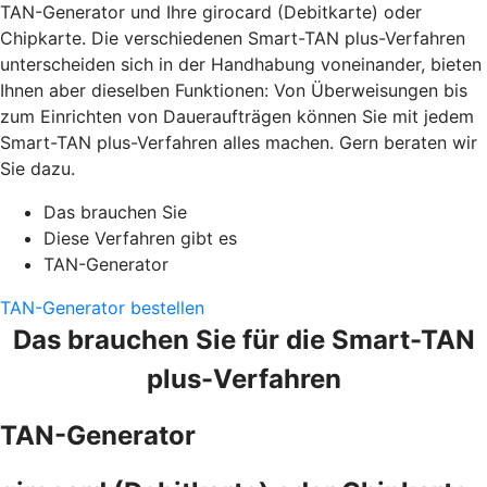
TAN-Generator und Ihre girocard (Debitkarte) oder
Chipkarte. Die verschiedenen Smart-TAN plus-Verfahren
unterscheiden sich in der Handhabung voneinander, bieten
Ihnen aber dieselben Funktionen: Von Überweisungen bis
zum Einrichten von Daueraufträgen können Sie mit jedem
Smart-TAN plus-Verfahren alles machen. Gern beraten wir
Sie dazu.
Das brauchen Sie
Diese Verfahren gibt es
TAN-Generator
TAN-Generator bestellen
Das brauchen Sie für die Smart-TAN
plus-Verfahren
TAN-Generator