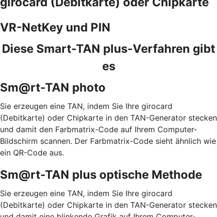
girocard (Debitkarte) oder Chipkarte
VR-NetKey und PIN
Diese Smart-TAN plus-Verfahren gibt
es
Sm@rt-TAN photo
Sie erzeugen eine TAN, indem Sie Ihre girocard
(Debitkarte) oder Chipkarte in den TAN-Generator stecken
und damit den Farbmatrix-Code auf Ihrem Computer-
Bildschirm scannen. Der Farbmatrix-Code sieht ähnlich wie
ein QR-Code aus.
Sm@rt-TAN plus optische Methode
Sie erzeugen eine TAN, indem Sie Ihre girocard
(Debitkarte) oder Chipkarte in den TAN-Generator stecken
und damit eine blinkende Grafik auf Ihrem Computer-