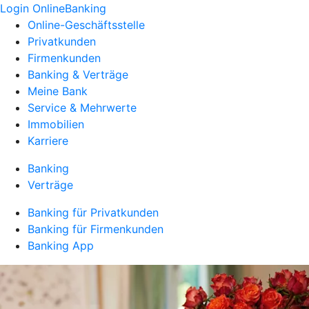
Login OnlineBanking
Online-Geschäftsstelle
Privatkunden
Firmenkunden
Banking & Verträge
Meine Bank
Service & Mehrwerte
Immobilien
Karriere
Banking
Verträge
Banking für Privatkunden
Banking für Firmenkunden
Banking App