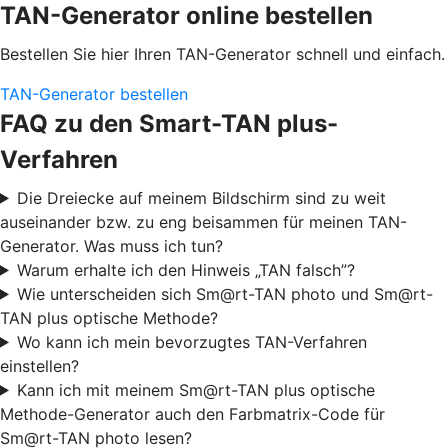
TAN-Generator online bestellen
Bestellen Sie hier Ihren TAN-Generator schnell und einfach.
TAN-Generator bestellen
FAQ zu den Smart-TAN plus-
Verfahren
Die Dreiecke auf meinem Bildschirm sind zu weit
auseinander bzw. zu eng beisammen für meinen TAN-
Generator. Was muss ich tun?
Warum erhalte ich den Hinweis „TAN falsch”?
Wie unterscheiden sich Sm@rt-TAN photo und Sm@rt-
TAN plus optische Methode?
Wo kann ich mein bevorzugtes TAN-Verfahren
einstellen?
Kann ich mit meinem Sm@rt-TAN plus optische
Methode-Generator auch den Farbmatrix-Code für
Sm@rt-TAN photo lesen?