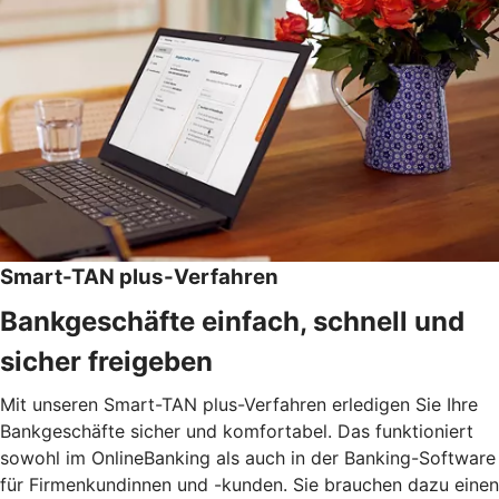
Smart-TAN plus-Verfahren
Bankgeschäfte einfach, schnell und
sicher freigeben
Mit unseren Smart-TAN plus-Verfahren erledigen Sie Ihre
Bankgeschäfte sicher und komfortabel. Das funktioniert
sowohl im OnlineBanking als auch in der Banking-Software
für Firmenkundinnen und -kunden. Sie brauchen dazu einen