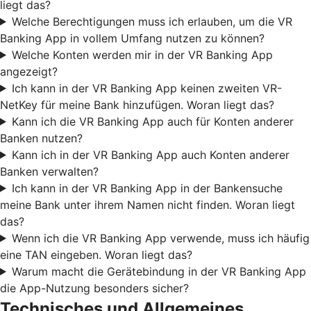
liegt das?
Welche Berechtigungen muss ich erlauben, um die VR
Banking App in vollem Umfang nutzen zu können?
Welche Konten werden mir in der VR Banking App
angezeigt?
Ich kann in der VR Banking App keinen zweiten VR-
NetKey für meine Bank hinzufügen. Woran liegt das?
Kann ich die VR Banking App auch für Konten anderer
Banken nutzen?
Kann ich in der VR Banking App auch Konten anderer
Banken verwalten?
Ich kann in der VR Banking App in der Bankensuche
meine Bank unter ihrem Namen nicht finden. Woran liegt
das?
Wenn ich die VR Banking App verwende, muss ich häufig
eine TAN eingeben. Woran liegt das?
Warum macht die Gerätebindung in der VR Banking App
die App-Nutzung besonders sicher?
Technisches und Allgemeines