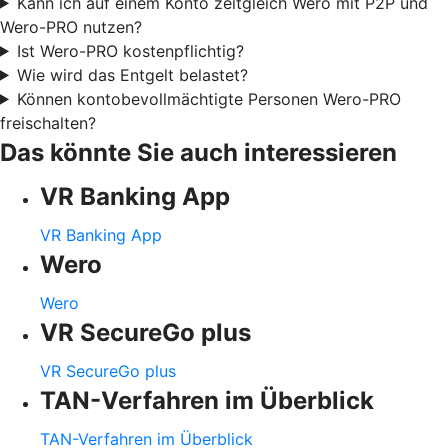
Kann ich auf einem Konto zeitgleich Wero mit P2P und
Wero-PRO nutzen?
Ist Wero-PRO kostenpflichtig?
Wie wird das Entgelt belastet?
Können kontobevollmächtigte Personen Wero-PRO
freischalten?
Das könnte Sie auch interessieren
VR Banking App
VR Banking App
Wero
Wero
VR SecureGo plus
VR SecureGo plus
TAN-Verfahren im Überblick
TAN-Verfahren im Überblick