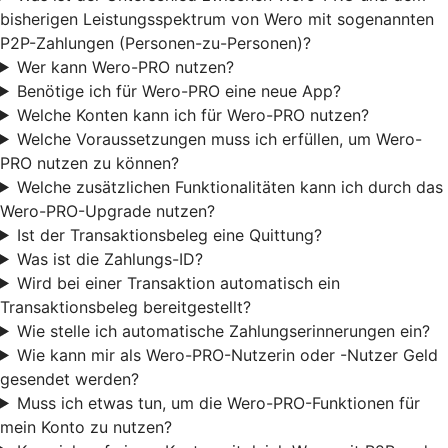
bisherigen Leistungsspektrum von Wero mit sogenannten
P2P-Zahlungen (Personen-zu-Personen)?
Wer kann Wero-PRO nutzen?
Benötige ich für Wero-PRO eine neue App?
Welche Konten kann ich für Wero-PRO nutzen?
Welche Voraussetzungen muss ich erfüllen, um Wero-
PRO nutzen zu können?
Welche zusätzlichen Funktionalitäten kann ich durch das
Wero-PRO-Upgrade nutzen?
Ist der Transaktionsbeleg eine Quittung?
Was ist die Zahlungs-ID?
Wird bei einer Transaktion automatisch ein
Transaktionsbeleg bereitgestellt?
Wie stelle ich automatische Zahlungserinnerungen ein?
Wie kann mir als Wero-PRO-Nutzerin oder -Nutzer Geld
gesendet werden?
Muss ich etwas tun, um die Wero-PRO-Funktionen für
mein Konto zu nutzen?