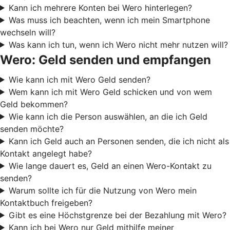
Kann ich mehrere Konten bei Wero hinterlegen?
Was muss ich beachten, wenn ich mein Smartphone
wechseln will?
Was kann ich tun, wenn ich Wero nicht mehr nutzen will?
Wero: Geld senden und empfangen
Wie kann ich mit Wero Geld senden?
Wem kann ich mit Wero Geld schicken und von wem
Geld bekommen?
Wie kann ich die Person auswählen, an die ich Geld
senden möchte?
Kann ich Geld auch an Personen senden, die ich nicht als
Kontakt angelegt habe?
Wie lange dauert es, Geld an einen Wero-Kontakt zu
senden?
Warum sollte ich für die Nutzung von Wero mein
Kontaktbuch freigeben?
Gibt es eine Höchstgrenze bei der Bezahlung mit Wero?
Kann ich bei Wero nur Geld mithilfe meiner