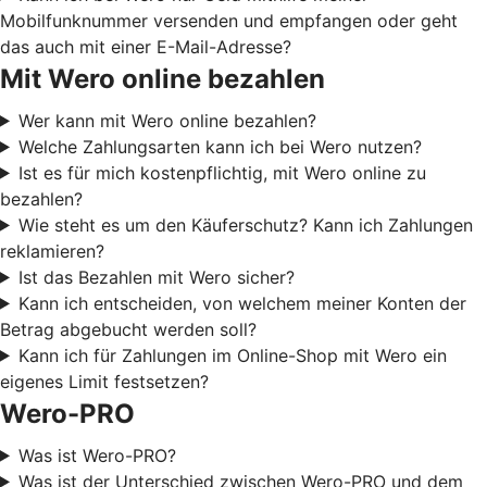
Mobilfunknummer versenden und empfangen oder geht
das auch mit einer E-Mail-Adresse?
Mit Wero online bezahlen
Wer kann mit Wero online bezahlen?
Welche Zahlungsarten kann ich bei Wero nutzen?
Ist es für mich kostenpflichtig, mit Wero online zu
bezahlen?
Wie steht es um den Käuferschutz? Kann ich Zahlungen
reklamieren?
Ist das Bezahlen mit Wero sicher?
Kann ich entscheiden, von welchem meiner Konten der
Betrag abgebucht werden soll?
Kann ich für Zahlungen im Online-Shop mit Wero ein
eigenes Limit festsetzen?
Wero-PRO
Was ist Wero-PRO?
Was ist der Unterschied zwischen Wero-PRO und dem