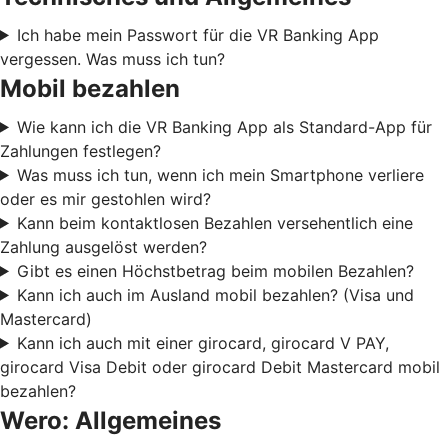
Ich habe mein Passwort für die VR Banking App
vergessen. Was muss ich tun?
Mobil bezahlen
Wie kann ich die VR Banking App als Standard-App für
Zahlungen festlegen?
Was muss ich tun, wenn ich mein Smartphone verliere
oder es mir gestohlen wird?
Kann beim kontaktlosen Bezahlen versehentlich eine
Zahlung ausgelöst werden?
Gibt es einen Höchstbetrag beim mobilen Bezahlen?
Kann ich auch im Ausland mobil bezahlen? (Visa und
Mastercard)
Kann ich auch mit einer girocard, girocard V PAY,
girocard Visa Debit oder girocard Debit Mastercard mobil
bezahlen?
Wero: Allgemeines