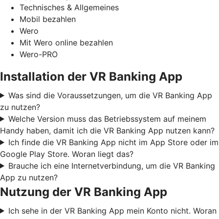
Technisches & Allgemeines
Mobil bezahlen
Wero
Mit Wero online bezahlen
Wero-PRO
Installation der VR Banking App
Was sind die Voraussetzungen, um die VR Banking App
zu nutzen?
Welche Version muss das Betriebssystem auf meinem
Handy haben, damit ich die VR Banking App nutzen kann?
Ich finde die VR Banking App nicht im App Store oder im
Google Play Store. Woran liegt das?
Brauche ich eine Internetverbindung, um die VR Banking
App zu nutzen?
Nutzung der VR Banking App
Ich sehe in der VR Banking App mein Konto nicht. Woran