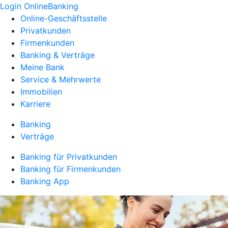
Login OnlineBanking
Online-Geschäftsstelle
Privatkunden
Firmenkunden
Banking & Verträge
Meine Bank
Service & Mehrwerte
Immobilien
Karriere
Banking
Verträge
Banking für Privatkunden
Banking für Firmenkunden
Banking App